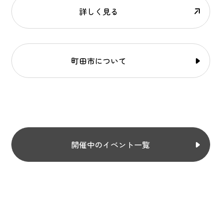
詳しく見る
町田市について
開催中のイベント一覧