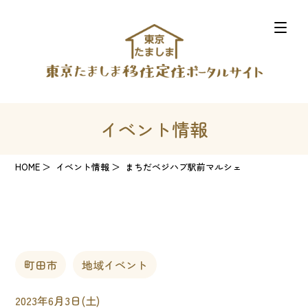
イベント情報
HOME
イベント情報
まちだベジハブ駅前マルシェ
町田市
地域イベント
2023年6月3日(土)