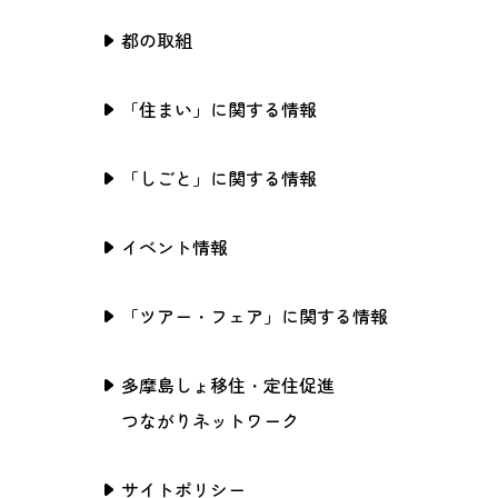
都の取組
「住まい」に関する情報
「しごと」に関する情報
イベント情報
「ツアー・フェア」に関する情報
多摩島しょ移住・定住促進
つながりネットワーク
サイトポリシー