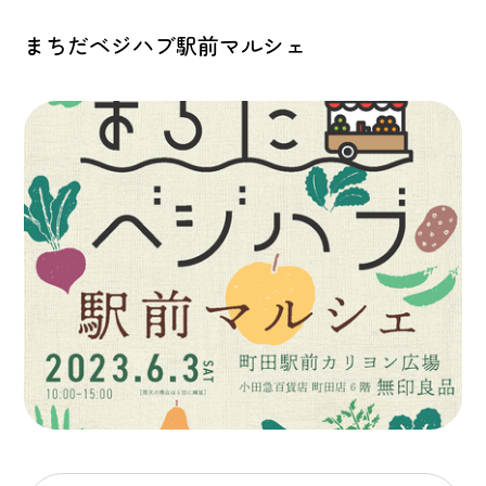
まちだベジハブ駅前マルシェ