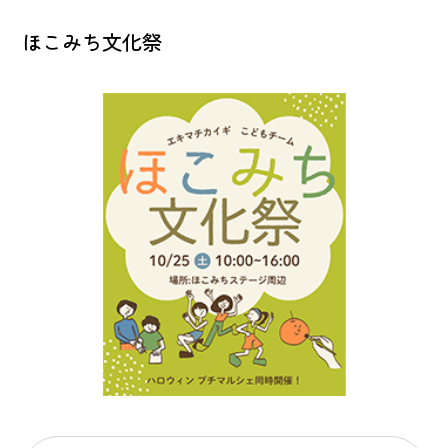
ほこみち文化祭