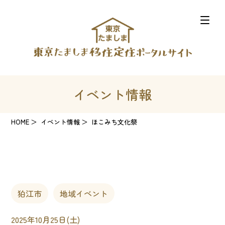
イベント情報
HOME
イベント情報
ほこみち文化祭
狛江市
地域イベント
2025年10月25日(土)