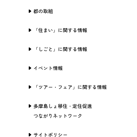
都の取組
「住まい」に関する情報
「しごと」に関する情報
イベント情報
「ツアー・フェア」に関する情報
多摩島しょ移住・定住促進
つながりネットワーク
サイトポリシー