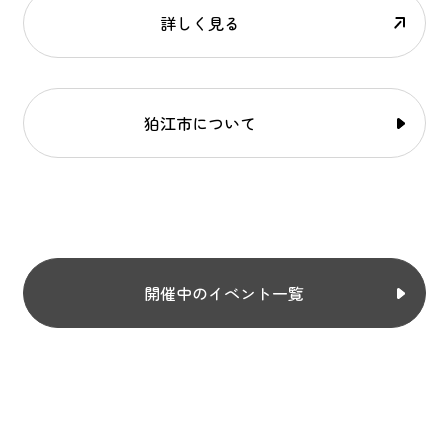
詳しく見る
狛江市について
開催中のイベント一覧