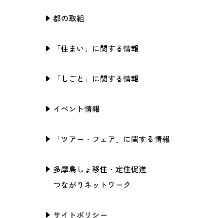
都の取組
「住まい」に関する情報
「しごと」に関する情報
イベント情報
「ツアー・フェア」に関する情報
多摩島しょ移住・定住促進
つながりネットワーク
サイトポリシー