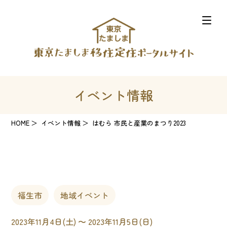
イベント情報
HOME
イベント情報
はむら 市民と産業のまつり2023
福生市
地域イベント
2023年11月4日(土) 〜 2023年11月5日(日)