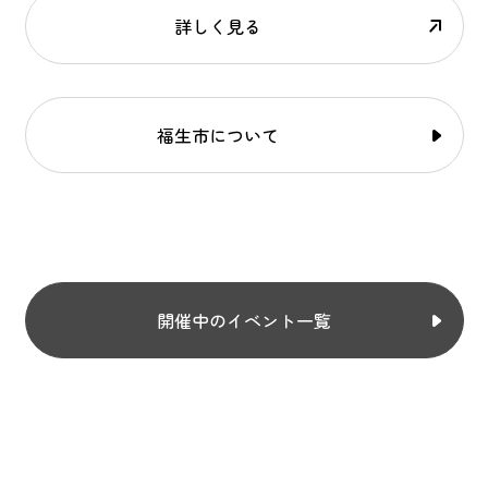
詳しく見る
福生市について
開催中のイベント一覧