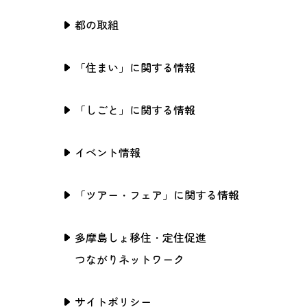
都の取組
「住まい」に関する情報
「しごと」に関する情報
イベント情報
「ツアー・フェア」に関する情報
多摩島しょ移住・定住促進
つながりネットワーク
サイトポリシー