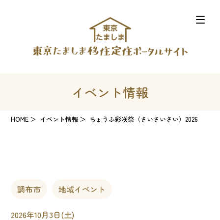
イベント情報
HOME
イベント情報
ちょうふ彩咲祭（さいさいさい）2026
調布市
地域イベント
2026年10月3日(土)