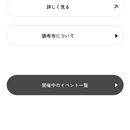
詳しく見る
調布市について
開催中のイベント一覧