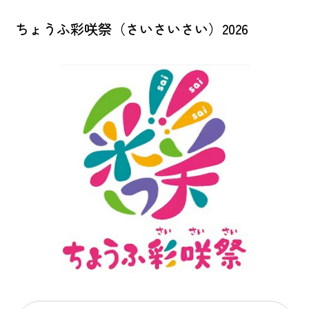
ちょうふ彩咲祭（さいさいさい）2026