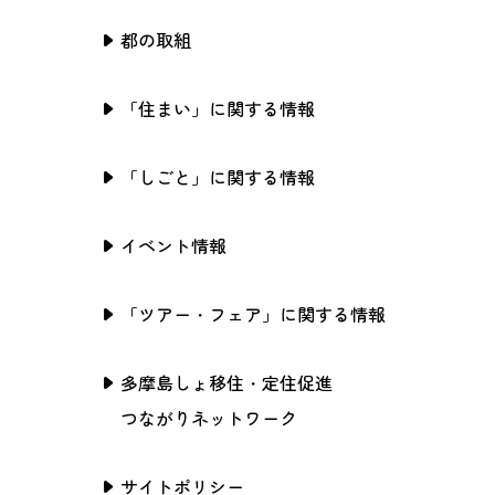
都の取組
「住まい」に関する情報
「しごと」に関する情報
イベント情報
「ツアー・フェア」に関する情報
多摩島しょ移住・定住促進
つながりネットワーク
サイトポリシー