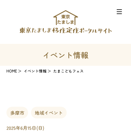
イベント情報
HOME
イベント情報
たまこどもフェス
多摩市
地域イベント
2025年6月15日(日)