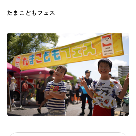
たまこどもフェス