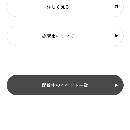
詳しく見る
多摩市について
開催中のイベント一覧