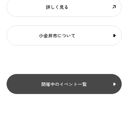
詳しく見る
小金井市について
開催中のイベント一覧