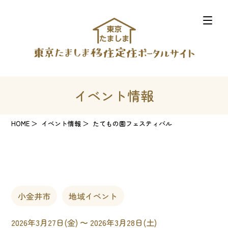
イベント情報
HOME
イベント情報
たてもの園フェスティバル
小金井市
地域イベント
2026年3月27日(金) 〜 2026年3月28日(土)