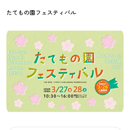
たてもの園フェスティバル