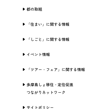
都の取組
「住まい」に関する情報
「しごと」に関する情報
イベント情報
「ツアー・フェア」に関する情報
多摩島しょ移住・定住促進
つながりネットワーク
サイトポリシー