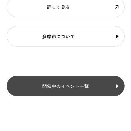
詳しく見る
多摩市について
開催中のイベント一覧