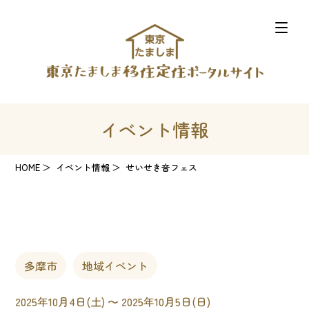
イベント情報
HOME
イベント情報
せいせき音フェス
多摩市
地域イベント
2025年10月4日(土) 〜 2025年10月5日(日)