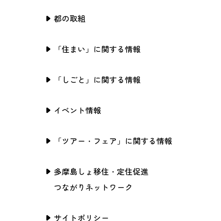
都の取組
「住まい」に関する情報
「しごと」に関する情報
イベント情報
「ツアー・フェア」に関する情報
多摩島しょ移住・定住促進
つながりネットワーク
サイトポリシー