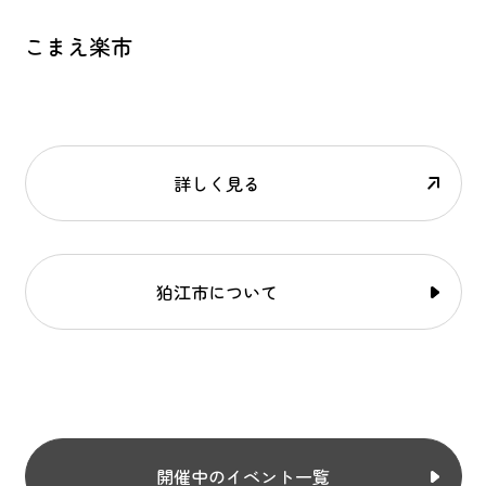
こまえ楽市
詳しく見る
狛江市について
開催中のイベント一覧