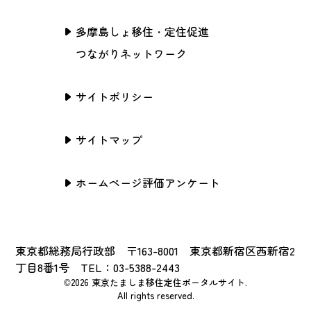
多摩島しょ移住・定住促進
つながりネットワーク
サイトポリシー
サイトマップ
ホームページ評価アンケート
東京都総務局行政部 〒163-8001 東京都新宿区西新宿2
丁目8番1号 TEL：03-5388-2443
©2026 東京たましま移住定住ポータルサイト.
All rights reserved.