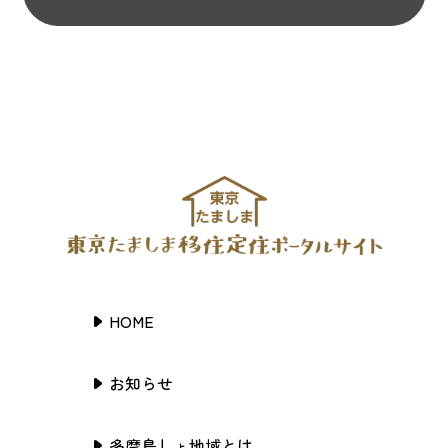
HOME
お知らせ
多摩島しょ地域とは