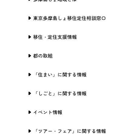
東京多摩島しょ移住定住相談窓口
移住・定住支援情報
都の取組
「住まい」に関する情報
「しごと」に関する情報
イベント情報
「ツアー・フェア」に関する情報