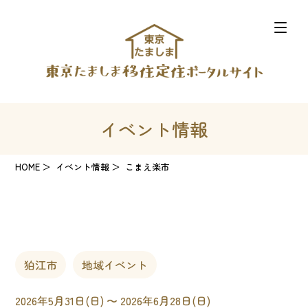
イベント情報
HOME
イベント情報
こまえ楽市
狛江市
地域イベント
2026年5月31日(日) 〜 2026年6月28日(日)