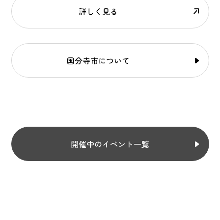
詳しく見る
国分寺市について
開催中のイベント一覧