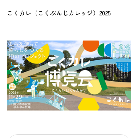
こくカレ（こくぶんじカレッジ）2025