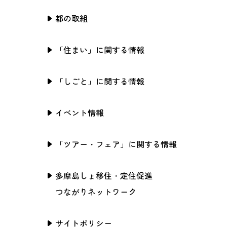
都の取組
「住まい」に関する情報
「しごと」に関する情報
イベント情報
「ツアー・フェア」に関する情報
多摩島しょ移住・定住促進
つながりネットワーク
サイトポリシー