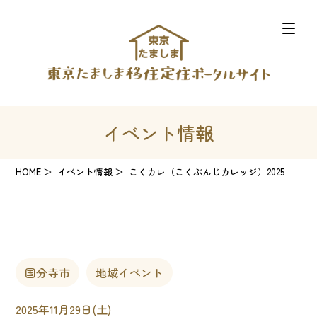
イベント情報
HOME
イベント情報
こくカレ（こくぶんじカレッジ）2025
国分寺市
地域イベント
2025年11月29日(土)