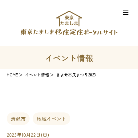
イベント情報
HOME
イベント情報
きよせ市民まつり2023
清瀬市
地域イベント
2023年10月22日(日)