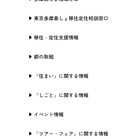
東京多摩島しょ移住定住相談窓口
移住・定住支援情報
都の取組
「住まい」に関する情報
「しごと」に関する情報
イベント情報
「ツアー・フェア」に関する情報