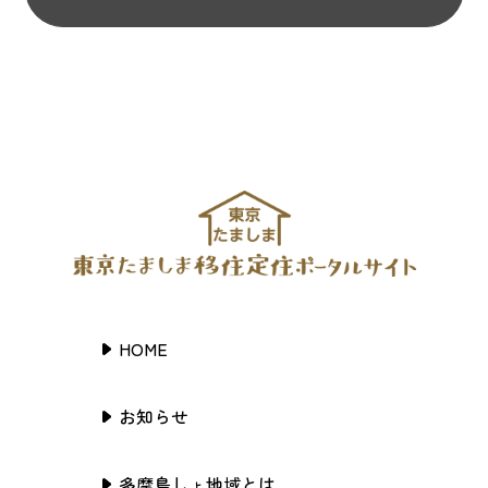
HOME
お知らせ
多摩島しょ地域とは