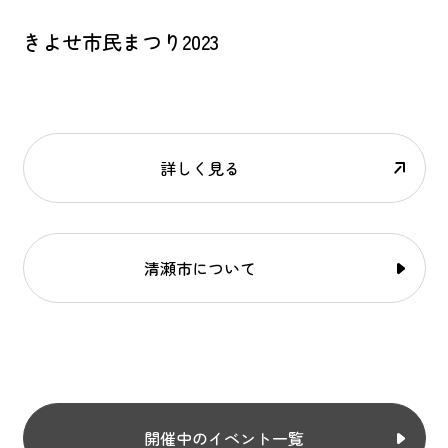
きよせ市民まつり2023
詳しく見る
清瀬市について
開催中のイベント一覧