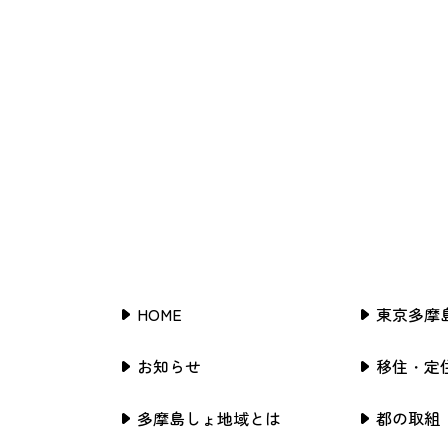
HOME
東京多摩
お知らせ
移住・定
多摩島しょ地域とは
都の取組