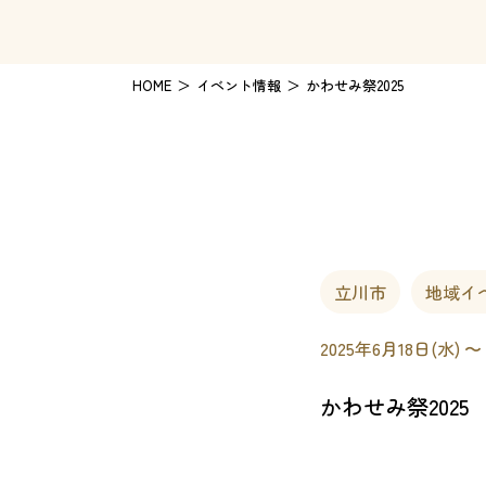
HOME
イベント情報
かわせみ祭2025
立川市
地域イ
2025年6月18日(水) 〜
かわせみ祭2025