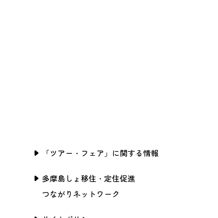
「ツアー・フェア」に関する情報
多摩島しょ移住・定住促進
つながりネットワーク