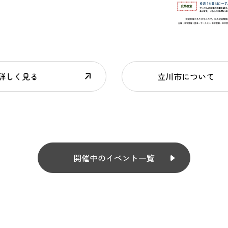
詳しく見る
立川市について
開催中のイベント一覧