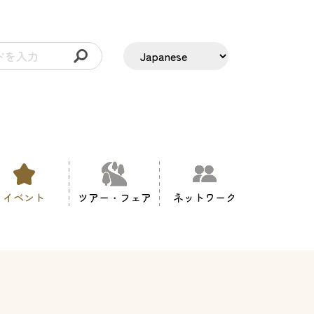
イベント
ツアー・フェア
ネットワーク