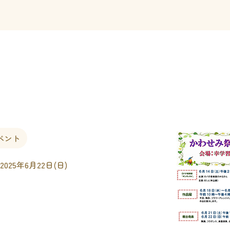
ベント
 2025年6月22日(日)