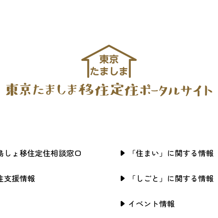
島しょ移住定住相談窓口
「住まい」に関する情報
住支援情報
「しごと」に関する情報
イベント情報