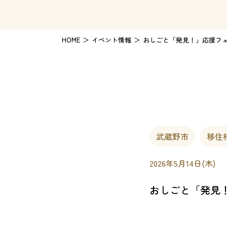
HOME
イベント情報
おしごと「発見！」応援フェア
武蔵野市
移住
2026年5月14日(木)
おしごと「発見！