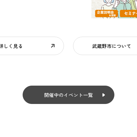
詳しく見る
武蔵野市について
開催中のイベント一覧