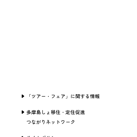
「ツアー・フェア」に関する情報
多摩島しょ移住・定住促進
つながりネットワーク