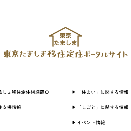
島しょ移住定住相談窓口
「住まい」に関する情報
住支援情報
「しごと」に関する情報
イベント情報