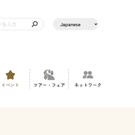
イベント
ツアー・フェア
ネットワーク