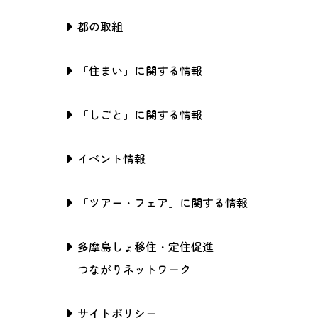
都の取組
「住まい」に関する情報
「しごと」に関する情報
イベント情報
「ツアー・フェア」に関する情報
多摩島しょ移住・定住促進
つながりネットワーク
サイトポリシー