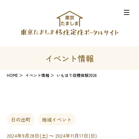
イベント情報
HOME
イベント情報
いもほり収穫体験2024
日の出町
地域イベント
2024年9月28日(土) 〜 2024年11月17日(日)