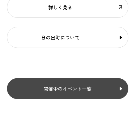
詳しく見る
日の出町について
開催中のイベント一覧