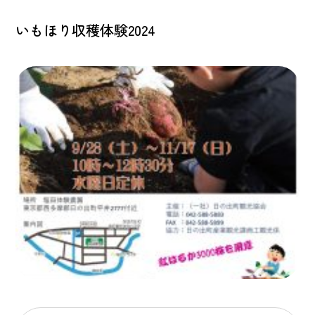
いもほり収穫体験2024