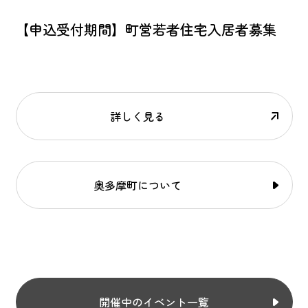
【申込受付期間】町営若者住宅入居者募集
詳しく見る
奥多摩町について
開催中のイベント一覧