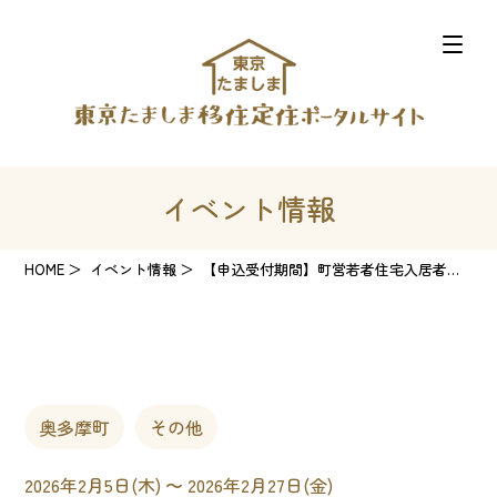
イベント情報
HOME
イベント情報
【申込受付期間】町営若者住宅入居者募集
奥多摩町
その他
2026年2月5日(木) 〜 2026年2月27日(金)