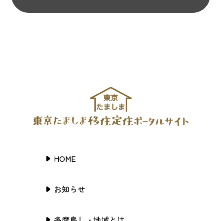
HOME
お知らせ
多摩島しょ地域とは