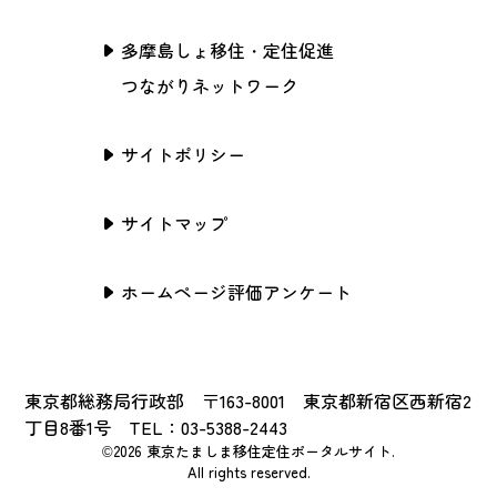
多摩島しょ移住・定住促進
つながりネットワーク
サイトポリシー
サイトマップ
ホームページ評価アンケート
東京都総務局行政部 〒163-8001 東京都新宿区西新宿2
丁目8番1号 TEL：03-5388-2443
©2026 東京たましま移住定住ポータルサイト.
All rights reserved.