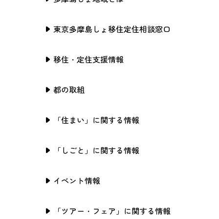
東京多摩島しょ移住定住相談窓口
移住・定住支援情報
都の取組
「住まい」に関する情報
「しごと」に関する情報
イベント情報
「ツアー・フェア」に関する情報