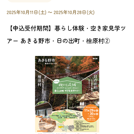
2025年10月11日(土) 〜 2025年10月28日(火)
【申込受付期間】暮らし体験・空き家見学ツ
アー あきる野市・日の出町・檜原村②