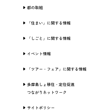
都の取組
「住まい」に関する情報
「しごと」に関する情報
イベント情報
「ツアー・フェア」に関する情報
多摩島しょ移住・定住促進
つながりネットワーク
サイトポリシー