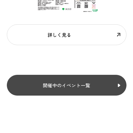
詳しく見る
開催中のイベント一覧