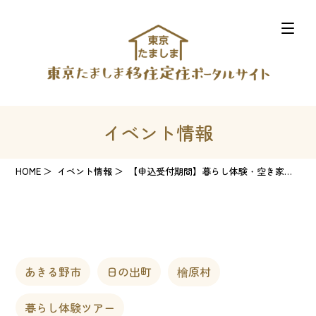
イベント情報
HOME
イベント情報
【申込受付期間】暮らし体験・空き家見学ツアー あきる野市・日の出町・檜原村②
あきる野市
日の出町
檜原村
暮らし体験ツアー