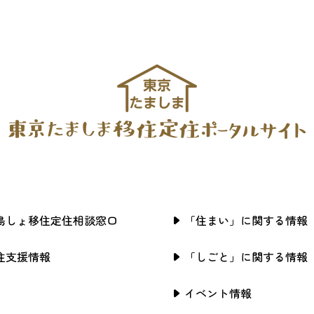
島しょ移住定住相談窓口
「住まい」に関する情報
住支援情報
「しごと」に関する情報
イベント情報