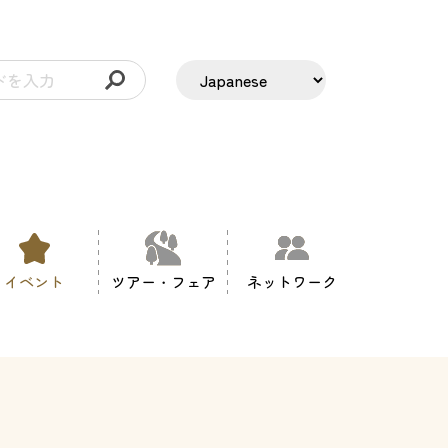
イベント
ツアー・フェア
ネットワーク