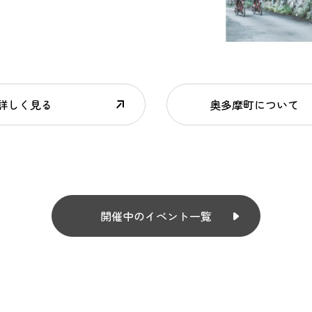
詳しく見る
奥多摩町について
開催中のイベント一覧