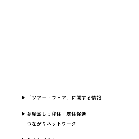
「ツアー・フェア」に関する情報
多摩島しょ移住・定住促進
つながりネットワーク