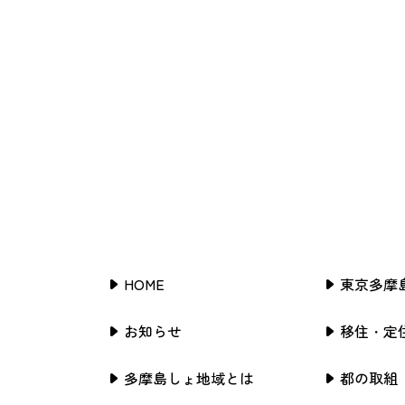
HOME
東京多摩
お知らせ
移住・定
多摩島しょ地域とは
都の取組