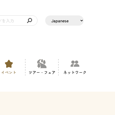
イベント
ツアー・フェア
ネットワーク