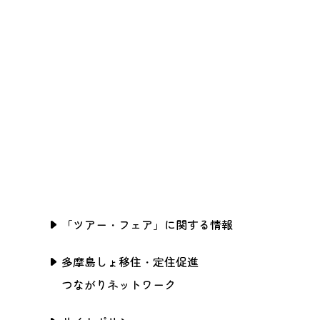
「ツアー・フェア」に関する情報
多摩島しょ移住・定住促進
つながりネットワーク