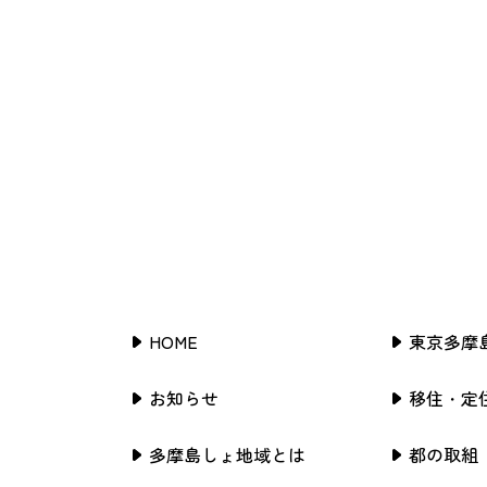
HOME
東京多摩
お知らせ
移住・定
多摩島しょ地域とは
都の取組