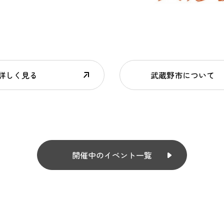
詳しく見る
武蔵野市について
開催中のイベント一覧