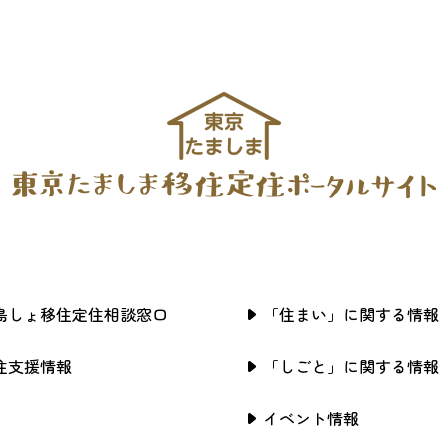
島しょ移住定住相談窓口
「住まい」に関する情報
住支援情報
「しごと」に関する情報
イベント情報