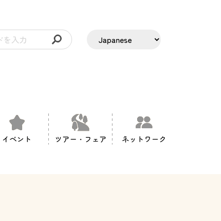
イベント
ツアー・フェア
ネットワーク