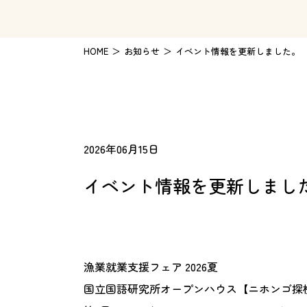
HOME
お知らせ
イベント情報を更新しました。
2026年06月15日
イベント情報を更新しまし
漁業就業支援フェア 2026夏
国立国語研究所オープンハウス【ニホンゴ探検2