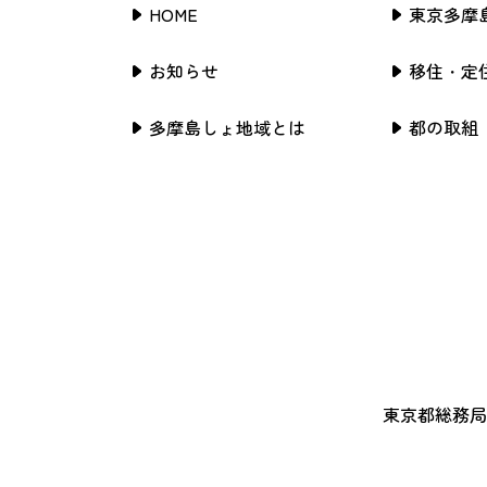
HOME
東京多摩
お知らせ
移住・定
多摩島しょ地域とは
都の取組
東京都総務局行