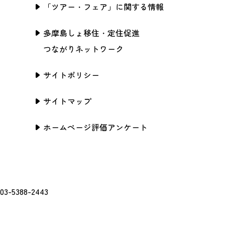
「ツアー・フェア」に関する情報
多摩島しょ移住・定住促進
つながりネットワーク
サイトポリシー
サイトマップ
ホームページ評価アンケート
388-2443