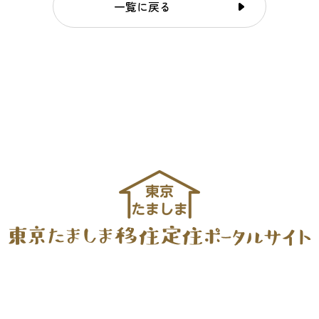
一覧に戻る