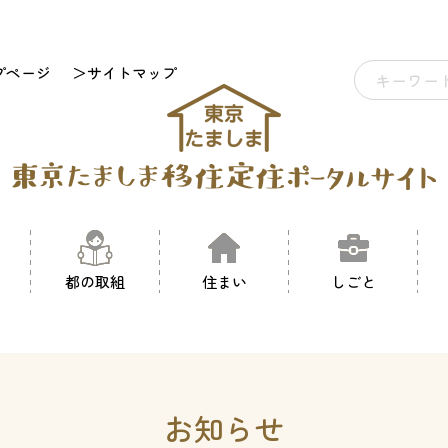
プページ
＞サイトマップ
都の取組
住まい
しごと
お知らせ