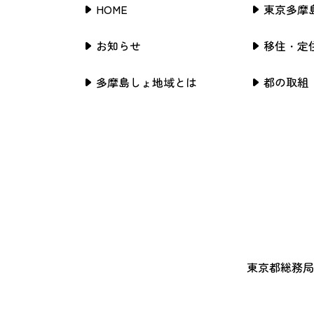
HOME
東京多摩
お知らせ
移住・定
多摩島しょ地域とは
都の取組
東京都総務局行