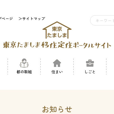
プページ
＞サイトマップ
都の取組
住まい
しごと
お知らせ