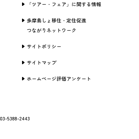
「ツアー・フェア」に関する情報
多摩島しょ移住・定住促進
つながりネットワーク
サイトポリシー
サイトマップ
ホームページ評価アンケート
388-2443