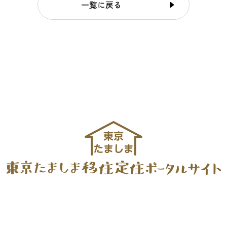
一覧に戻る