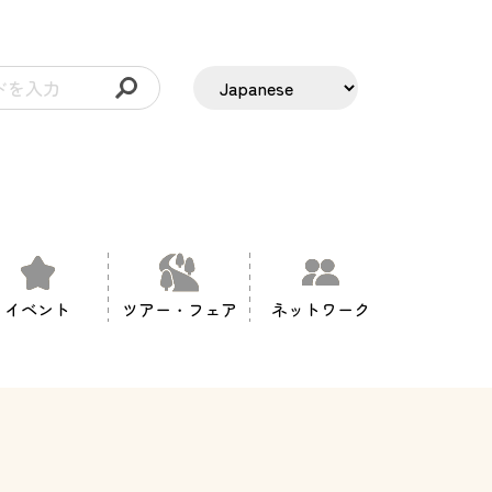
イベント
ツアー・フェア
ネットワーク