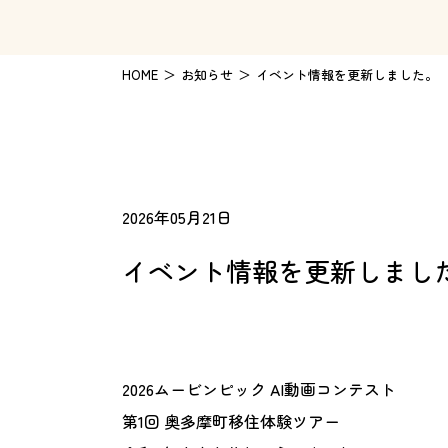
HOME
お知らせ
イベント情報を更新しました。
2026年05月21日
イベント情報を更新しまし
2026ムービンピック AI動画コンテスト
第1回 奥多摩町移住体験ツアー