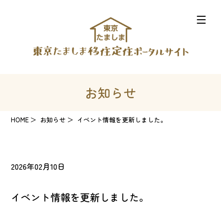
お知らせ
HOME
お知らせ
イベント情報を更新しました。
2026年02月10日
イベント情報を更新しました。