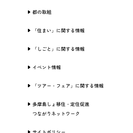
都の取組
「住まい」に関する情報
「しごと」に関する情報
イベント情報
「ツアー・フェア」に関する情報
多摩島しょ移住・定住促進
つながりネットワーク
サイトポリシー