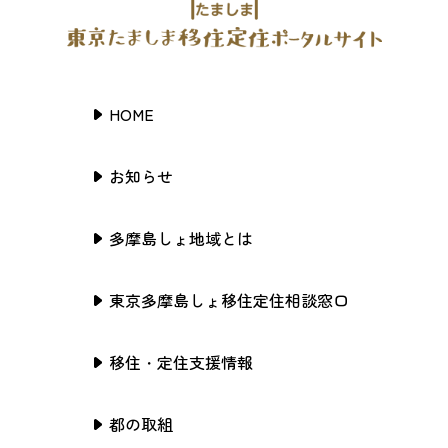
HOME
お知らせ
多摩島しょ地域とは
東京多摩島しょ移住定住相談窓口
移住・定住支援情報
都の取組