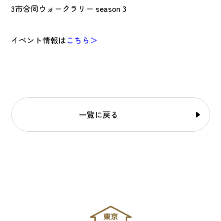
3市合同ウォークラリー season 3
イベント情報は
こちら＞
一覧に戻る