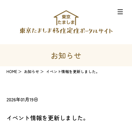
お知らせ
HOME
お知らせ
イベント情報を更新しました。
2026年01月19日
イベント情報を更新しました。