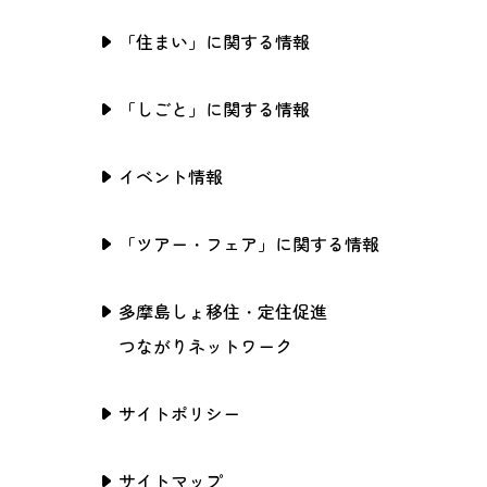
「住まい」に関する情報
「しごと」に関する情報
イベント情報
「ツアー・フェア」に関する情報
多摩島しょ移住・定住促進
つながりネットワーク
サイトポリシー
サイトマップ