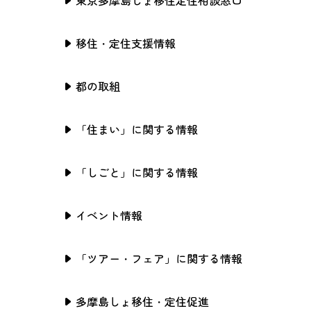
東京多摩島しょ移住定住相談窓口
移住・定住支援情報
都の取組
「住まい」に関する情報
「しごと」に関する情報
イベント情報
「ツアー・フェア」に関する情報
多摩島しょ移住・定住促進