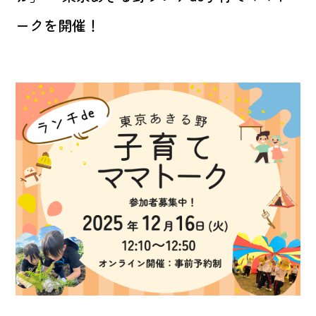
ークを開催！