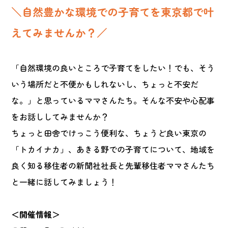
＼自然豊かな環境での子育てを東京都で叶
えてみませんか？／
「自然環境の良いところで子育てをしたい！でも、そう
いう場所だと不便かもしれないし、ちょっと不安だ
な。」と思っているママさんたち。そんな不安や心配事
をお話ししてみませんか？
ちょっと田舎でけっこう便利な、ちょうど良い東京の
「トカイナカ」、あきる野での子育てについて、地域を
良く知る移住者の新聞社社長と先輩移住者ママさんたち
と一緒に話してみましょう！
＜開催情報＞