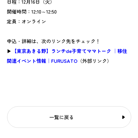
日程：12月16日（火）
開催時間：12:10～12:50
定員：オンライン
申込・詳細は、次のリンク先をチェック！
▶
【東京あきる野】ランチde子育てママトーク ｜移住
関連イベント情報｜FURUSATO
（外部リンク）
一覧に戻る