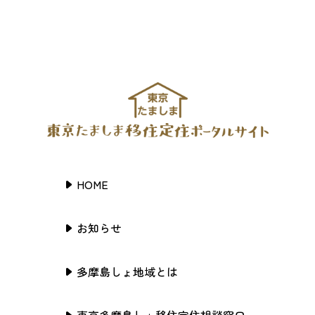
HOME
お知らせ
多摩島しょ地域とは