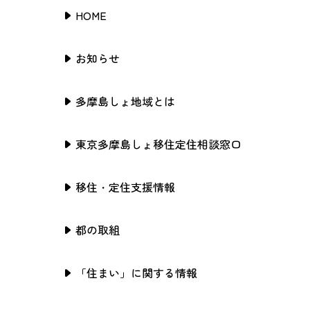
HOME
お知らせ
多摩島しょ地域とは
東京多摩島しょ移住定住相談窓口
移住・定住支援情報
都の取組
「住まい」に関する情報