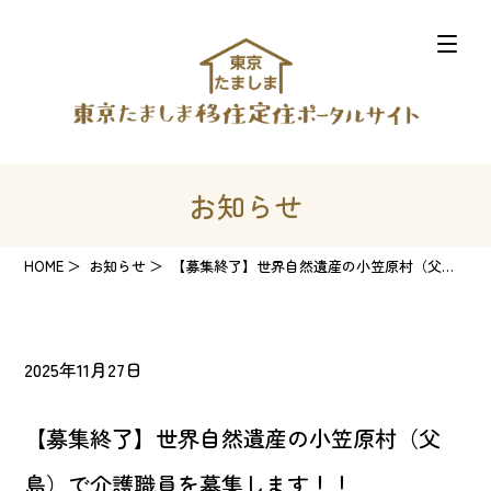
お知らせ
HOME
お知らせ
【募集終了】世界自然遺産の小笠原村（父島）で介護職員を募集します！！
2025年11月27日
【募集終了】世界自然遺産の小笠原村（父
島）で介護職員を募集します！！