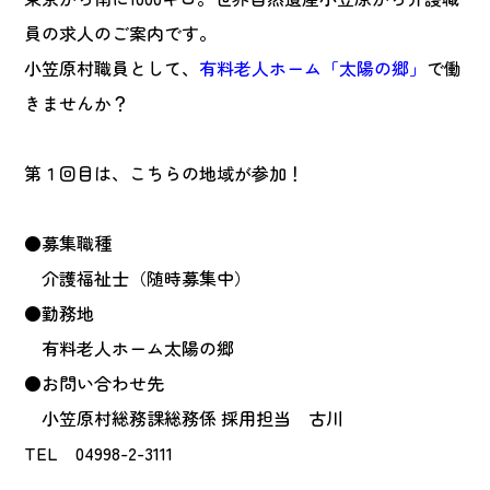
員の求人のご案内です。
小笠原村職員として、
有料老人ホーム「太陽の郷」
で働
きませんか？
第１回目は、こちらの地域が参加！
●募集職種
介護福祉士（随時募集中）
●勤務地
有料老人ホーム太陽の郷
●お問い合わせ先
小笠原村総務課総務係 採用担当 古川
TEL 04998-2-3111