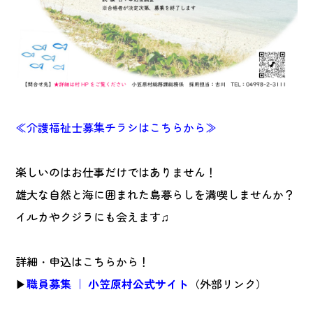
≪介護福祉士募集チラシはこちらから≫
楽しいのはお仕事だけではありません！
雄大な自然と海に囲まれた島暮らしを満喫しませんか？
イルカやクジラにも会えます♫
詳細・申込はこちらから！
▶
職員募集 ｜ 小笠原村公式サイト
（外部リンク）