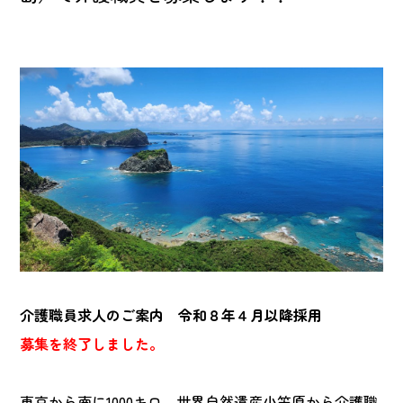
介護職員求人のご案内 令和８年４月以降採用
募集を終了しました。
東京から南に1000キロ。世界自然遺産小笠原から介護職