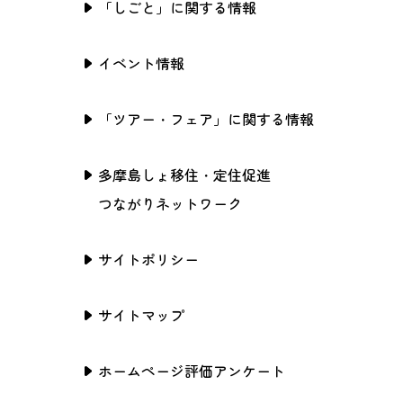
「しごと」に関する情報
イベント情報
「ツアー・フェア」に関する情報
多摩島しょ移住・定住促進
つながりネットワーク
サイトポリシー
サイトマップ
ホームページ評価アンケート