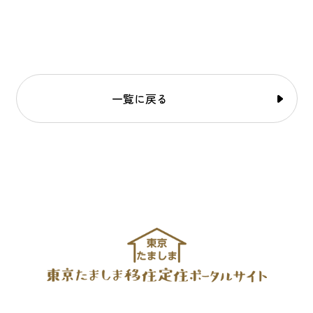
一覧に戻る