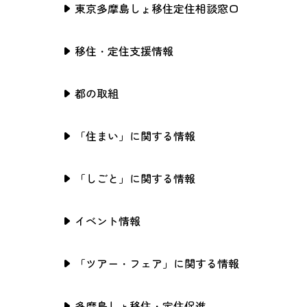
東京多摩島しょ移住定住相談窓口
移住・定住支援情報
都の取組
「住まい」に関する情報
「しごと」に関する情報
イベント情報
「ツアー・フェア」に関する情報
多摩島しょ移住・定住促進