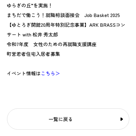
ゆらぎの丘”を実施！
まちだで働こう！就職相談面接会 Job Basket 2025
【ゆとろぎ開館20周年特別記念事業】ARK BRASSコン
サート with 松井 秀太郎
令和7年度 女性のための再就職支援講座
町営若者住宅入居者募集
イベント情報は
こちら＞
一覧に戻る