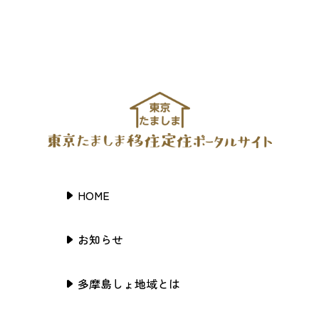
HOME
お知らせ
多摩島しょ地域とは