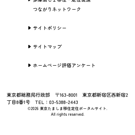
つながりネットワーク
サイトポリシー
サイトマップ
ホームページ評価アンケート
東京都総務局行政部 〒163-8001 東京都新宿区西新宿2
丁目8番1号 TEL：03-5388-2443
©2026 東京たましま移住定住ポータルサイト.
All rights reserved.