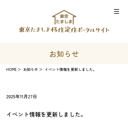
お知らせ
HOME
お知らせ
イベント情報を更新しました。
2025年11月27日
イベント情報を更新しました。