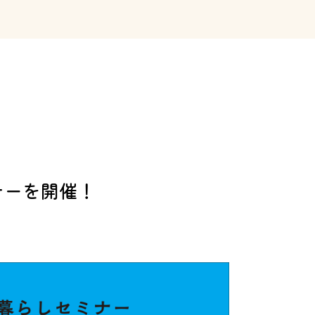
ナーを開催！