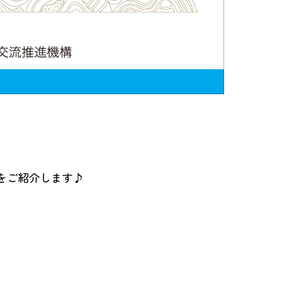
をご紹介します♪