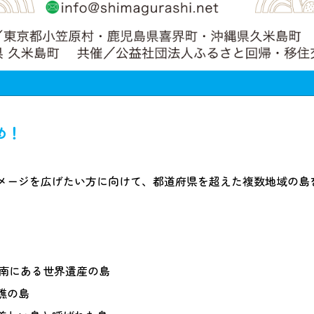
め！
メージを広げたい方に向けて、都道府県を超えた複数地域の島
ロ南にある世界遺産の島
礁の島