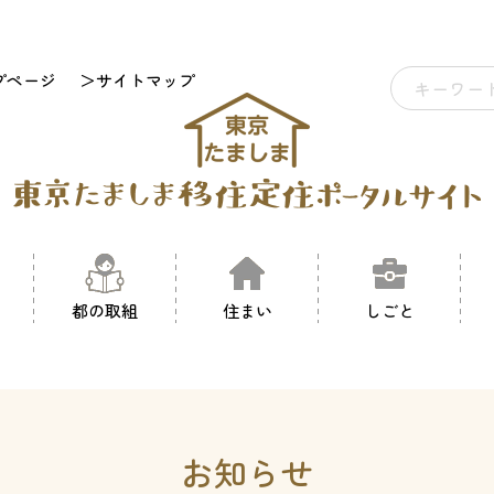
プページ
＞サイトマップ
都の取組
住まい
しごと
お知らせ