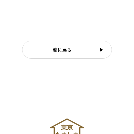
一覧に戻る