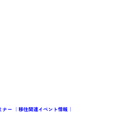
ミナー ｜移住関連イベント情報｜