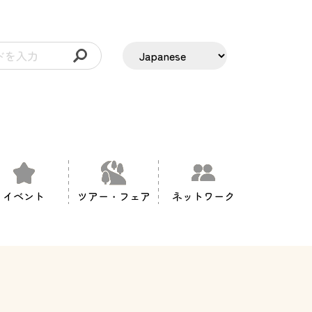
イベント
ツアー・フェア
ネットワーク