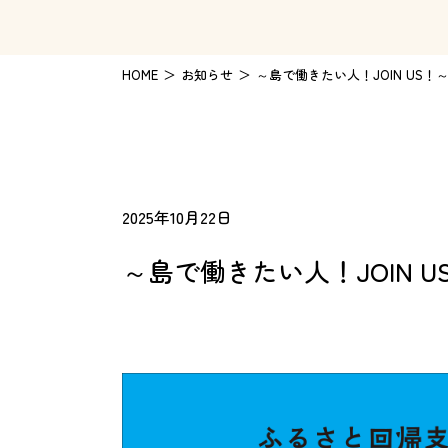
HOME
お知らせ
～島で働きたい人！JOIN US
2025年10月22日
～島で働きたい人！JOIN