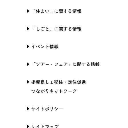
「住まい」に関する情報
「しごと」に関する情報
イベント情報
「ツアー・フェア」に関する情報
多摩島しょ移住・定住促進
つながりネットワーク
サイトポリシー
サイトマップ