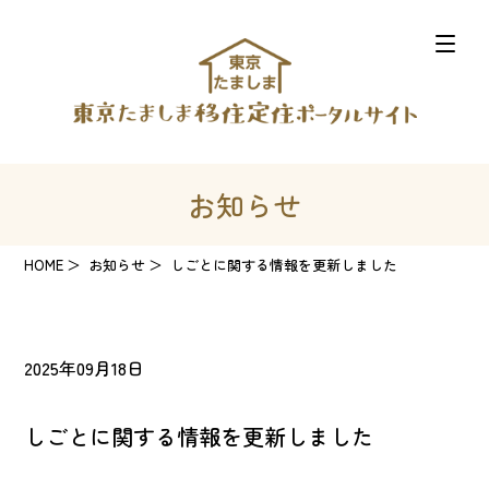
お知らせ
HOME
お知らせ
しごとに関する情報を更新しました
2025年09月18日
しごとに関する情報を更新しました