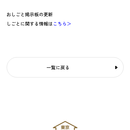
おしごと掲示板の更新
しごとに関する情報は
こちら＞
一覧に戻る