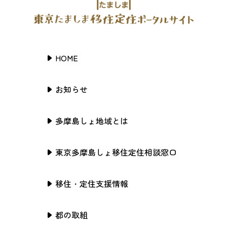
HOME
お知らせ
多摩島しょ地域とは
東京多摩島しょ移住定住相談窓口
移住・定住支援情報
都の取組