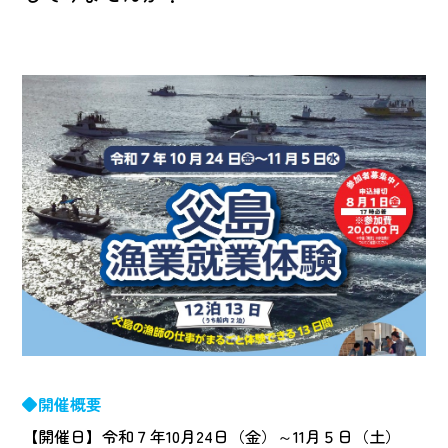
◆開催概要
【開催日】令和７年10月24日（金）～11月５日（土）