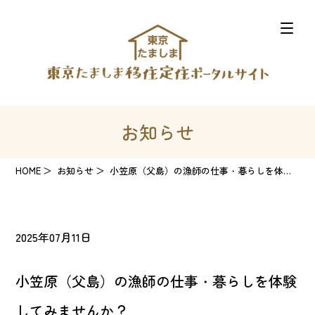
お知らせ
HOME
お知らせ
小笠原（父島）の漁師の仕事・暮らしを体験してみませんか？
2025年07月11日
小笠原（父島）の漁師の仕事・暮らしを体験
してみませんか？