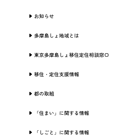
お知らせ
多摩島しょ地域とは
東京多摩島しょ移住定住相談窓口
移住・定住支援情報
都の取組
「住まい」に関する情報
「しごと」に関する情報