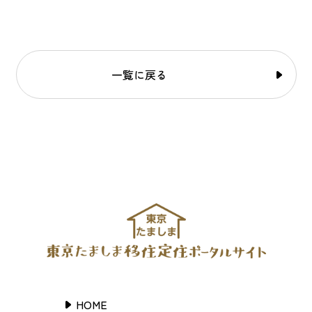
一覧に戻る
HOME