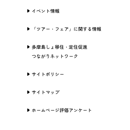
イベント情報
「ツアー・フェア」に関する情報
多摩島しょ移住・定住促進
つながりネットワーク
サイトポリシー
サイトマップ
ホームページ評価アンケート