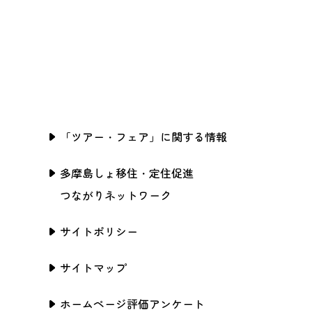
「ツアー・フェア」に関する情報
多摩島しょ移住・定住促進
つながりネットワーク
サイトポリシー
サイトマップ
ホームページ評価アンケート