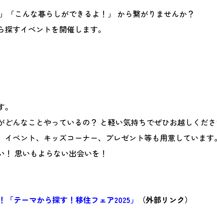
」「こんな暮らしができるよ！」 から繋がりませんか？
ら探すイベントを開催します。
す。
がどんなことやっているの？ と軽い気持ちでぜひお越しくださ
、イベント、キッズコーナー、プレゼント等も用意しています
い！ 思いもよらない出会いを！
を！「テーマから探す！移住フェア2025」
（外部リンク）