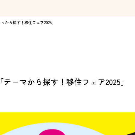
マから探す！移住フェア2025」
テーマから探す！移住フェア2025」