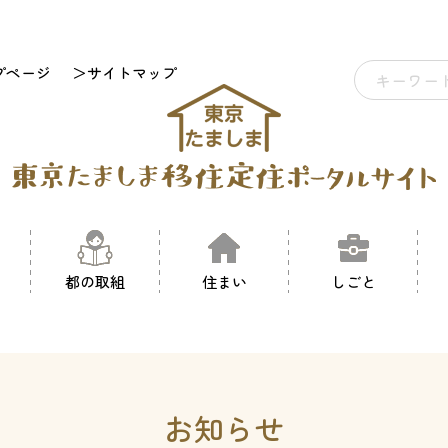
プページ
＞サイトマップ
都の取組
住まい
しごと
お知らせ