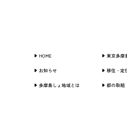
HOME
東京多摩
お知らせ
移住・定
多摩島しょ地域とは
都の取組