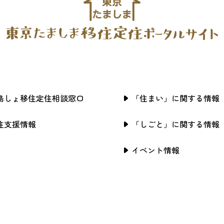
島しょ移住定住相談窓口
「住まい」に関する情報
住支援情報
「しごと」に関する情報
イベント情報