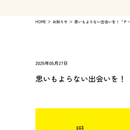
HOME
お知らせ
思いもよらない出会いを！「テー
2025年05月27日
思いもよらない出会いを！「