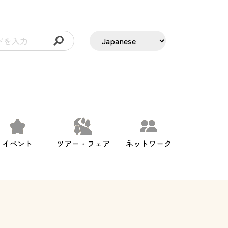
イベント
ツアー・フェア
ネットワーク