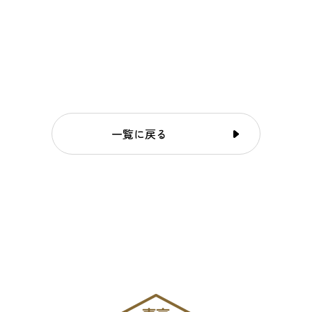
一覧に戻る