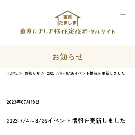
お知らせ
HOME
お知らせ
2023 7/4～8/26イベント情報を更新しました
2023年07月18日
2023 7/4～8/26イベント情報を更新しました