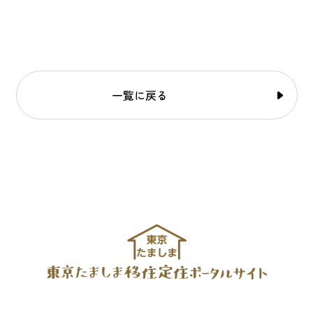
一覧に戻る