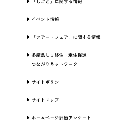
「しごと」に関する情報
イベント情報
「ツアー・フェア」に関する情報
多摩島しょ移住・定住促進
つながりネットワーク
サイトポリシー
サイトマップ
ホームページ評価アンケート