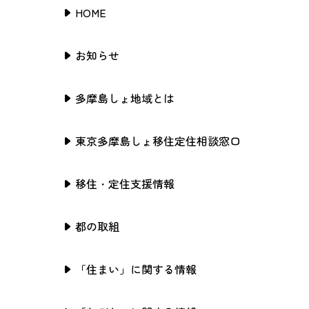
HOME
お知らせ
多摩島しょ地域とは
東京多摩島しょ移住定住相談窓口
移住・定住支援情報
都の取組
「住まい」に関する情報