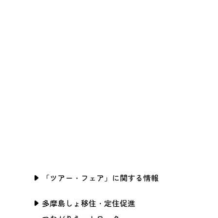
「ツアー・フェア」に関する情報
多摩島しょ移住・定住促進