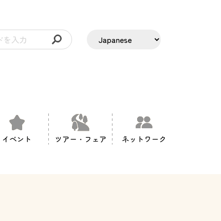
イベント
ツアー・フェア
ネットワーク