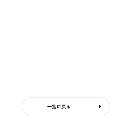
一覧に戻る