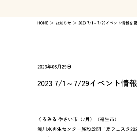
HOME
お知らせ
2023 7/1～7/29イベント情報
2023年06月29日
2023 7/1～7/29イベン
くるみる やさい市（7月）（福生市）
浅川水再生センター施設公開「夏フェスタ20