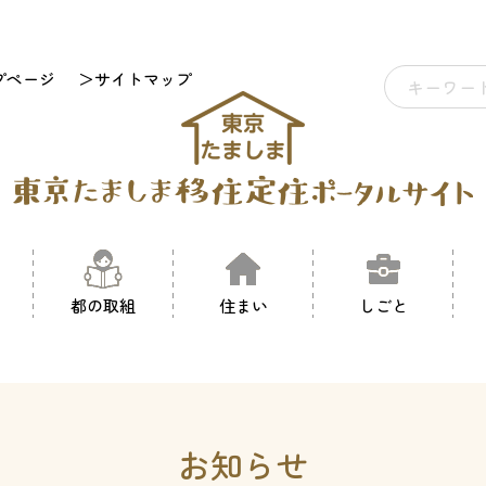
プページ
＞サイトマップ
都の取組
住まい
しごと
お知らせ