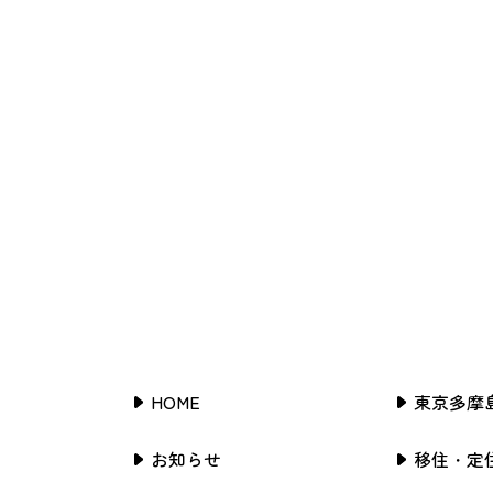
HOME
東京多摩
お知らせ
移住・定