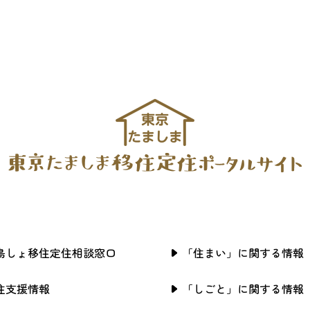
島しょ移住定住相談窓口
「住まい」に関する情報
住支援情報
「しごと」に関する情報