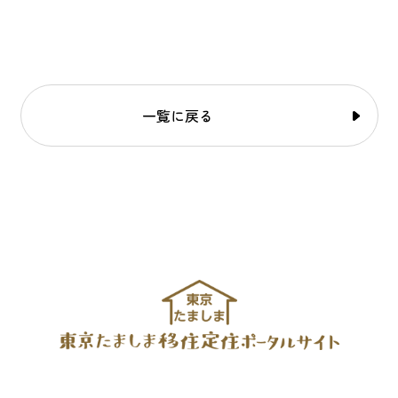
一覧に戻る