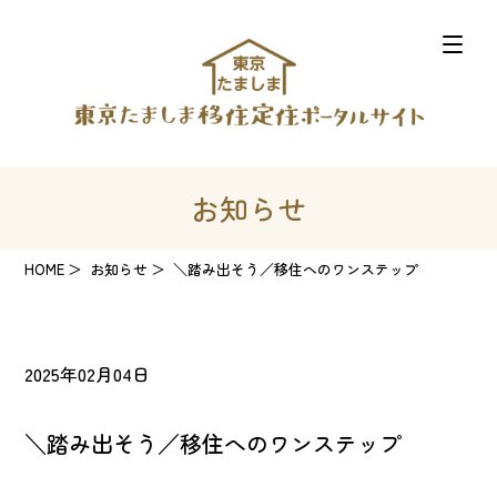
お知らせ
HOME
お知らせ
＼踏み出そう／移住へのワンステップ
2025年02月04日
＼踏み出そう／移住へのワンステップ