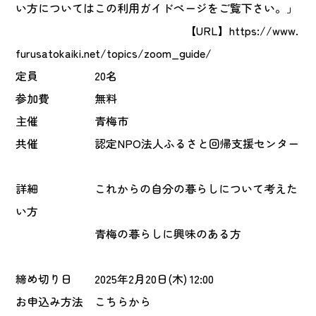
い方についてはこの利用ガイドページをご覧下さい。」
【URL】
https://www.
furusatokaiki.net/topics/zoom_guide/
定員
20名
参加費
無料
主催
青梅市
共催
認定NPO法人ふるさと回帰支援センター
詳細
これからの自分の暮らしについて考えた
い方
青梅の暮らしに興味のある方
締め切り日
2025年2月20日(木) 12:00
お申込み方法
こちらから