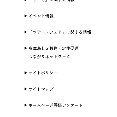
イベント情報
「ツアー・フェア」に関する情報
多摩島しょ移住・定住促進
つながりネットワーク
サイトポリシー
サイトマップ
ホームページ評価アンケート