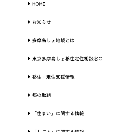
HOME
お知らせ
多摩島しょ地域とは
東京多摩島しょ移住定住相談窓口
移住・定住支援情報
都の取組
「住まい」に関する情報
「しごと」に関する情報