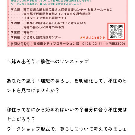
＼踏み出そう／移住へのワンステップ
あなたの思う「理想の暮らし」を明確化して、移住のヒ
ントを見つけませんか？
移住ってなにから始めればいいの？自分に合う移住先は
どこだろう？
ワークショップ形式で、暮らしについて考えてみましょ