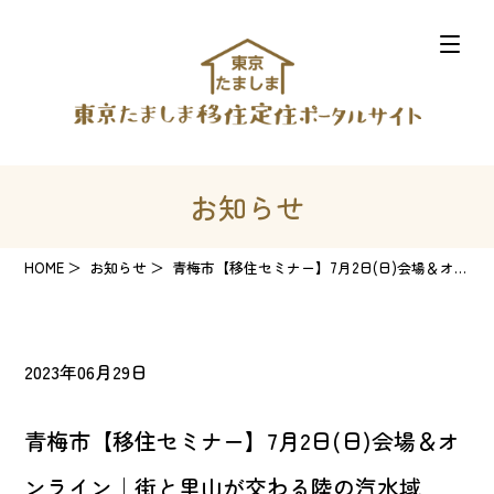
お知らせ
HOME
お知らせ
青梅市【移住セミナー】7月2日(日)会場＆オンライン｜街と里山が交わる陸の汽水域
2023年06月29日
青梅市【移住セミナー】7月2日(日)会場＆オ
ンライン｜街と里山が交わる陸の汽水域