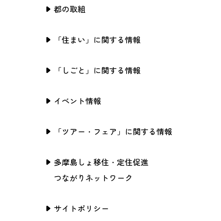
都の取組
「住まい」に関する情報
「しごと」に関する情報
イベント情報
「ツアー・フェア」に関する情報
多摩島しょ移住・定住促進
つながりネットワーク
サイトポリシー