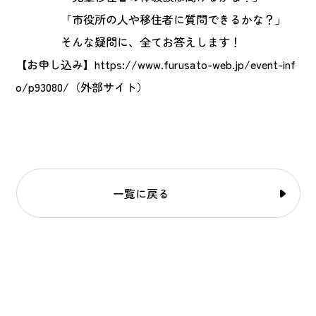
「市役所の人や移住者に質問できるかな？」
そんな疑問に、全てお答えします！
【お申し込み】
https://www.furusato-web.jp/event-inf
o/p93080/
（外部サイト）
一覧に戻る