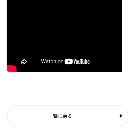
一覧に戻る