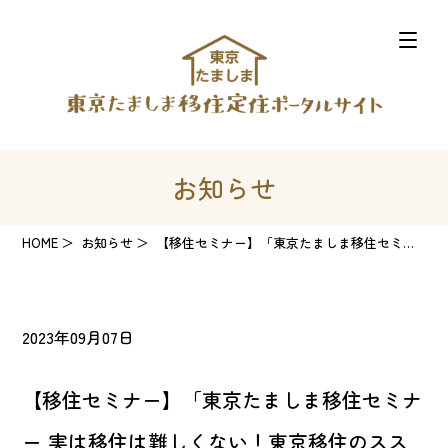
お知らせ
HOME
お知らせ
【移住セミナー】「東京たましま移住セミナー 実は移住は難しくない！東京移住のススメ」のアー...
2023年09月07日
【移住セミナー】「東京たましま移住セミナ
ー 実は移住は難しくない！東京移住のスス