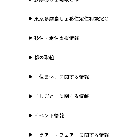
東京多摩島しょ移住定住相談窓口
移住・定住支援情報
都の取組
「住まい」に関する情報
「しごと」に関する情報
イベント情報
「ツアー・フェア」に関する情報