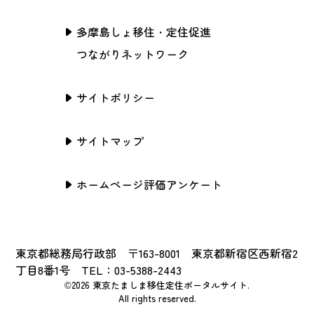
多摩島しょ移住・定住促進
つながりネットワーク
サイトポリシー
サイトマップ
ホームページ評価アンケート
東京都総務局行政部 〒163-8001 東京都新宿区西新宿2
丁目8番1号 TEL：03-5388-2443
©2026 東京たましま移住定住ポータルサイト.
All rights reserved.