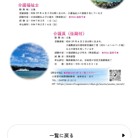
一覧に戻る