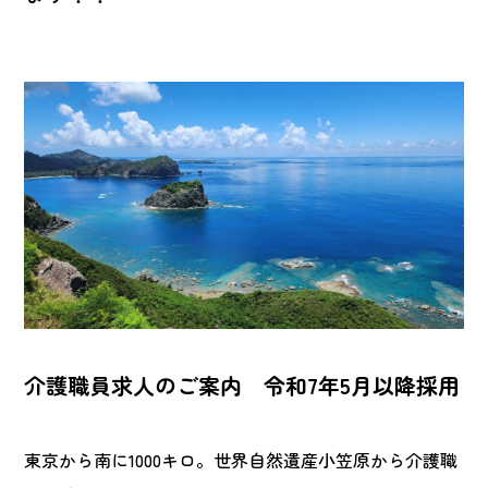
介護職員求人のご案内 令和7年5月以降採用
東京から南に1000キロ。世界自然遺産小笠原から介護職