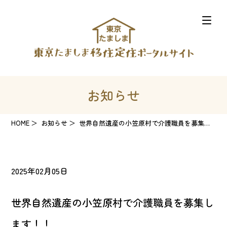
お知らせ
HOME
お知らせ
世界自然遺産の小笠原村で介護職員を募集します！！
2025年02月05日
世界自然遺産の小笠原村で介護職員を募集し
ます！！