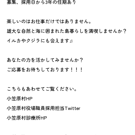
募集、採用日から3年の任期あり
楽しいのはお仕事だけではありません。
雄大な自然と海に囲まれた島暮らしを満喫しませんか？
イルカやクジラにも会えます♫
あなたの力を活かしてみませんか？
ご応募をお待ちしております！！！
こちらもあわせてご覧ください。
小笠原村HP
小笠原村役場職員採用担当Twitter
小笠原村診療所HP