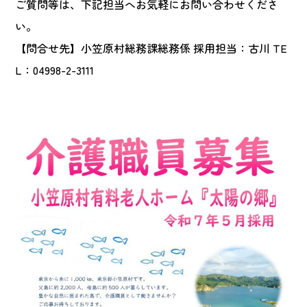
ご質問等は、下記担当へお気軽にお問い合わせくださ
い。
【問合せ先】小笠原村総務課総務係 採用担当：古川 TE
L：04998-2-3111