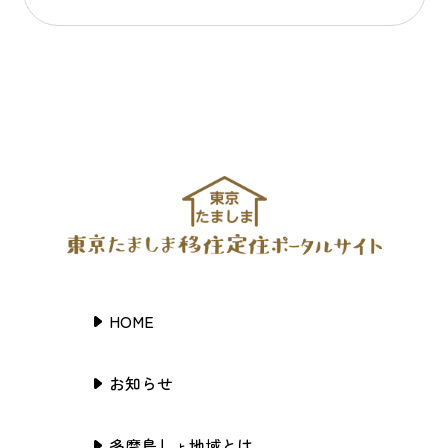
HOME
お知らせ
多摩島しょ地域とは