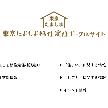
島しょ移住定住相談窓口
「住まい」に関する情報
住支援情報
「しごと」に関する情報
イベント情報