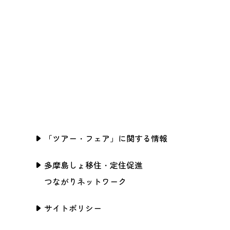
「ツアー・フェア」に関する情報
多摩島しょ移住・定住促進
つながりネットワーク
サイトポリシー