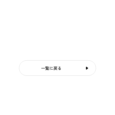
一覧に戻る