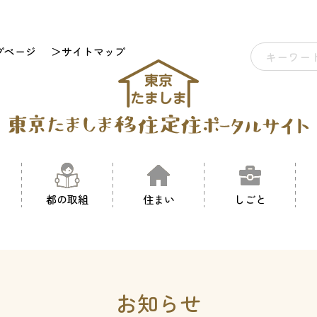
プページ
＞サイトマップ
都の取組
住まい
しごと
お知らせ