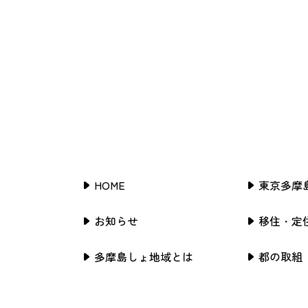
HOME
東京多摩
お知らせ
移住・定
多摩島しょ地域とは
都の取組