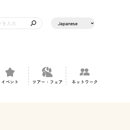
イベント
ツアー・フェア
ネットワーク