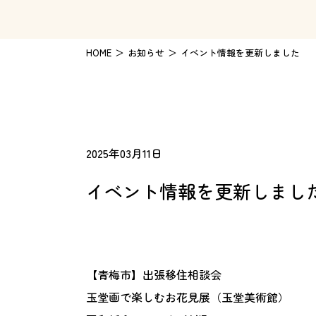
HOME
お知らせ
イベント情報を更新しました
2025年03月11日
イベント情報を更新しまし
【青梅市】出張移住相談会
玉堂画で楽しむお花見展（玉堂美術館）