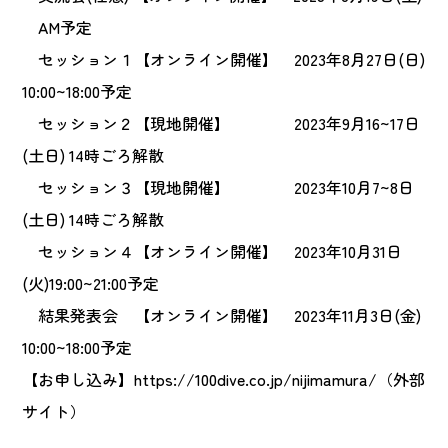
AM予定
セッション１【オンライン開催】 2023年8月27日(日)
10:00~18:00予定
セッション２【現地開催】 2023年9月16~17日
(土日) 14時ごろ解散
セッション３【現地開催】 2023年10月7~8日
(土日) 14時ごろ解散
セッション４【オンライン開催】 2023年10月31日
(火)19:00~21:00予定
結果発表会 【オンライン開催】 2023年11月3日(金)
10:00~18:00予定
【お申し込み】
https://100dive.co.jp/nijimamura/
（外部
サイト）