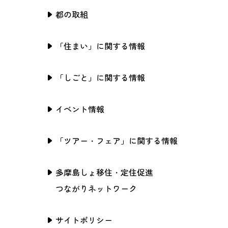
都の取組
「住まい」に関する情報
「しごと」に関する情報
イベント情報
「ツアー・フェア」に関する情報
多摩島しょ移住・定住促進
つながりネットワーク
サイトポリシー