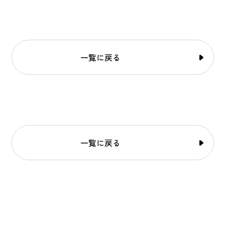
一覧に戻る
一覧に戻る