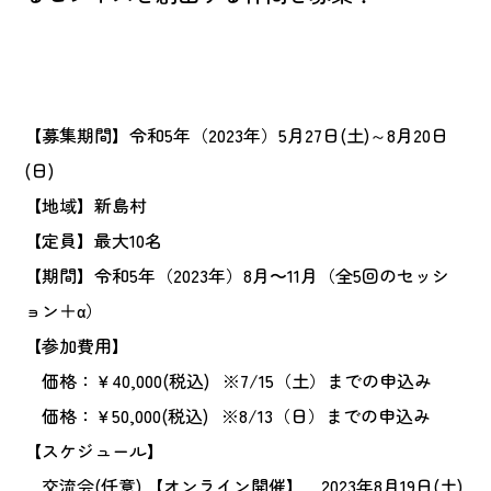
【募集期間】令和5年（2023年）5
月27日(土)～8月20日
(日)
【地域】新島村
【定員】最大10名
【期間】令和5年（2023年）
8月〜11月（全5回のセッシ
ョン＋α）
【参加費用】
価格：￥40,000(税込) ※7/15（土）までの申込み
価格：
￥50,000(税込) ※8/13（日）までの申込み
【スケジュール】
交流会(任意) 【オンライン開催】 2023年8月19日(土)