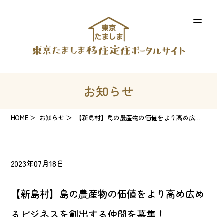
お知らせ
HOME
お知らせ
【新島村】島の農産物の価値をより高め広めるビジネスを創出する仲間を募集！
2023年07月18日
【新島村】島の農産物の価値をより高め広め
るビジネスを創出する仲間を募集！