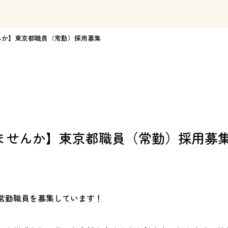
んか】東京都職員（常勤）採用募集
ませんか】東京都職員（常勤）採用募
常勤職員を募集しています！