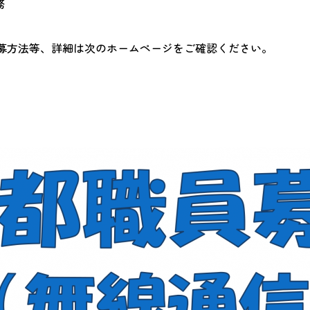
務
募方法等、詳細は次のホームページをご確認ください。