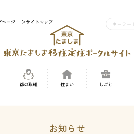
プページ
＞サイトマップ
都の取組
住まい
しごと
お知らせ