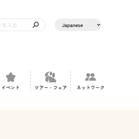
イベント
ツアー・フェア
ネットワーク