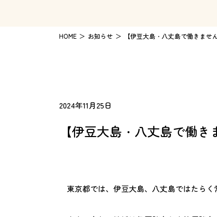
HOME
お知らせ
【伊豆大島・八丈島で働きませ
2024年11月25日
【伊豆大島・八丈島で働き
東京都では、伊豆大島、八丈島ではたらく