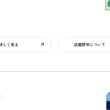
詳しく見る
武蔵野市について