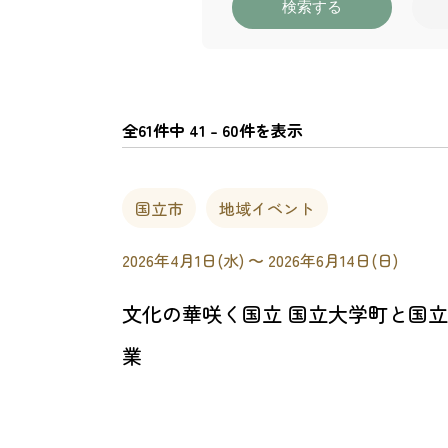
検索する
全61件中 41 - 60件を表示
国立市
地域イベント
2026年4月1日(水) 〜 2026年6月14日(日)
文化の華咲く国立 国立大学町と国
業