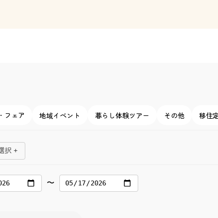
・フェア
地域イベント
暮らし体験ツアー
その他
移住
択 +
〜