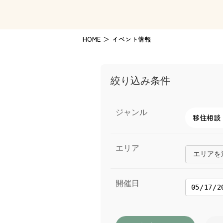
HOME
イベント情報
絞り込み条件
ジャンル
移住相談
エリア
エリアを選
開催日