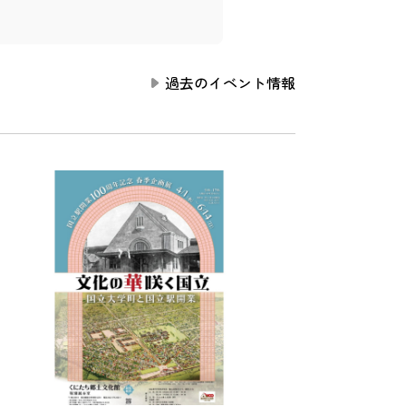
過去のイベント情報