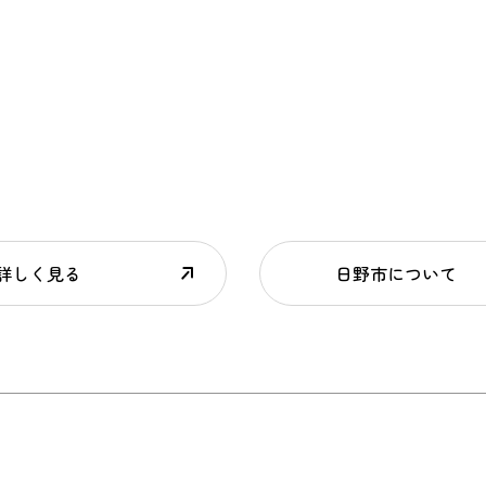
詳しく見る
日野市について