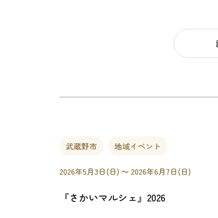
武蔵野市
地域イベント
2026年5月3日(日) 〜 2026年6月7日(日)
『さかいマルシェ』2026