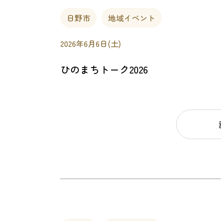
日野市
地域イベント
2026年6月6日(土)
ひのまちトーク2026