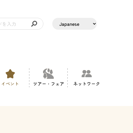
イベント
ツアー・フェア
ネットワーク