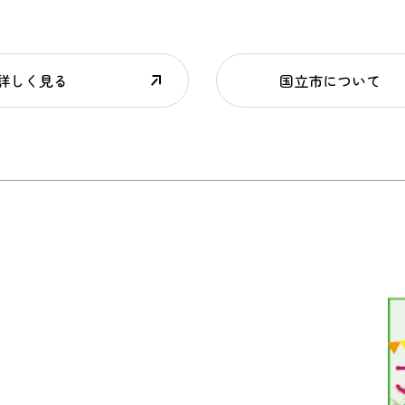
詳しく見る
国立市について