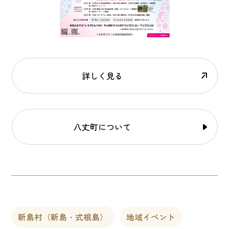
詳しく見る
八丈町について
新島村（新島・式根島）
地域イベント