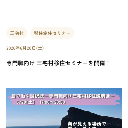
三宅村
移住定住セミナー
2026年6月20日(土)
専門職向け 三宅村移住セミナーを開催！