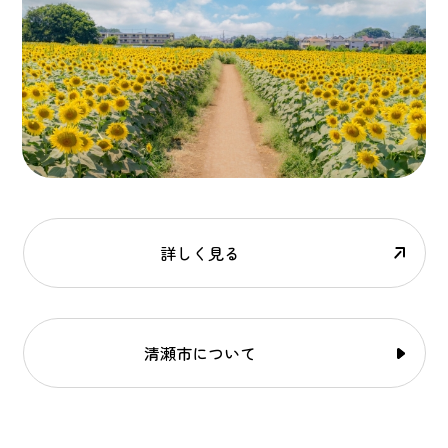
詳しく見る
清瀬市について