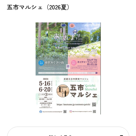
五市マルシェ（2026夏）