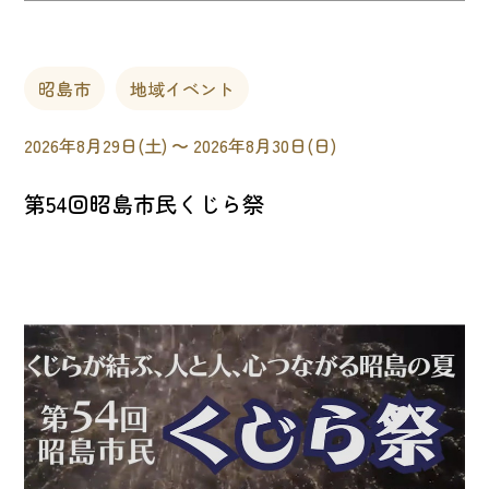
昭島市
地域イベント
2026年8月29日(土) 〜 2026年8月30日(日)
第54回昭島市民くじら祭