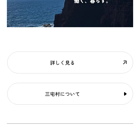
詳しく見る
三宅村について