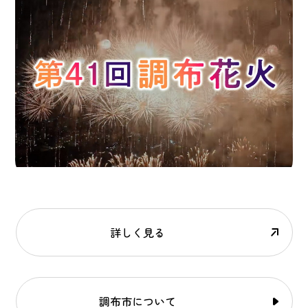
詳しく見る
調布市について