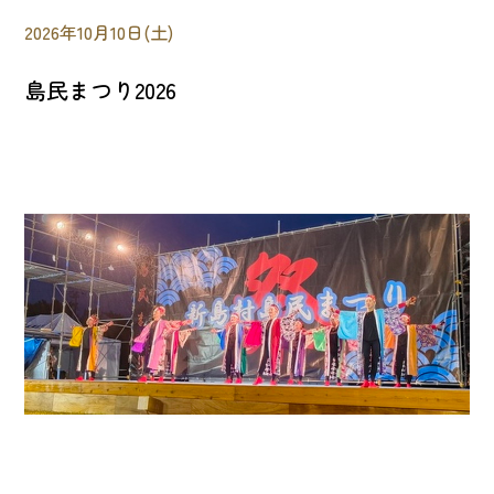
2026年10月10日(土)
島民まつり2026