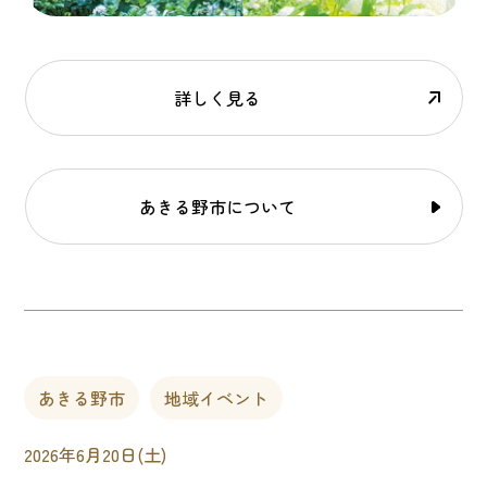
詳しく見る
あきる野市について
あきる野市
地域イベント
2026年6月20日(土)