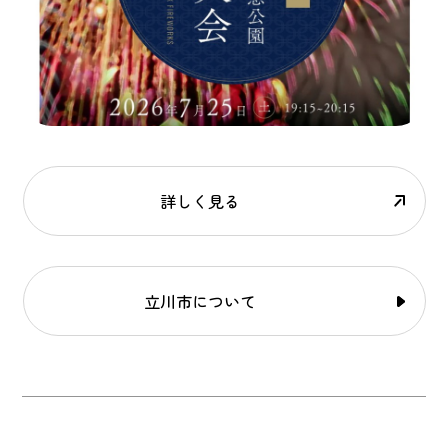
詳しく見る
立川市について