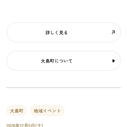
詳しく見る
大島町について
大島町
地域イベント
2026年12月5日(土)