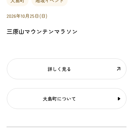
大島町
地域イベント
2026年10月25日(日)
三原山マウンテンマラソン
詳しく見る
大島町について