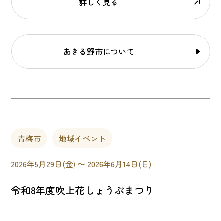
詳しく見る
あきる野市について
青梅市
地域イベント
2026年5月29日(金) 〜 2026年6月14日(日)
令和8年度吹上花しょうぶまつり