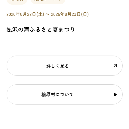
2026年8月22日(土) 〜 2026年8月23日(日)
払沢の滝ふるさと夏まつり
詳しく見る
檜原村について