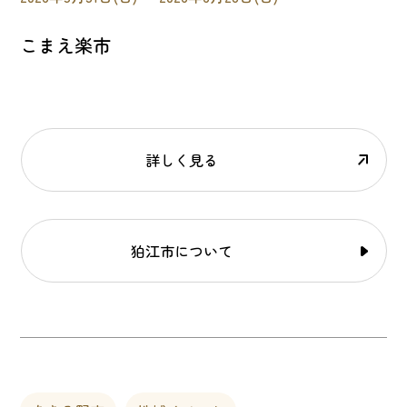
こまえ楽市
詳しく見る
狛江市について