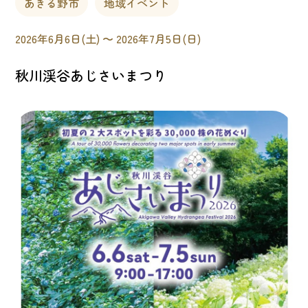
あきる野市
地域イベント
2026年6月6日(土) 〜 2026年7月5日(日)
秋川渓谷あじさいまつり