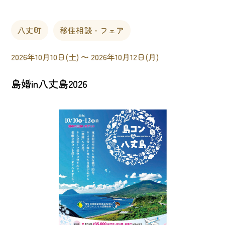
八丈町
移住相談・フェア
2026年10月10日(土) 〜 2026年10月12日(月)
島婚in八丈島2026