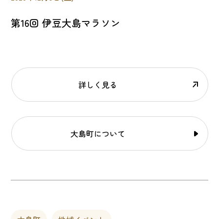
第16回 伊豆大島マラソン
詳しく見る
大島町について