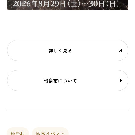
詳しく見る
昭島市について
檜原村
地域イベント