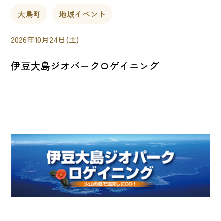
大島町
地域イベント
2026年10月24日(土)
伊豆大島ジオパークロゲイニング