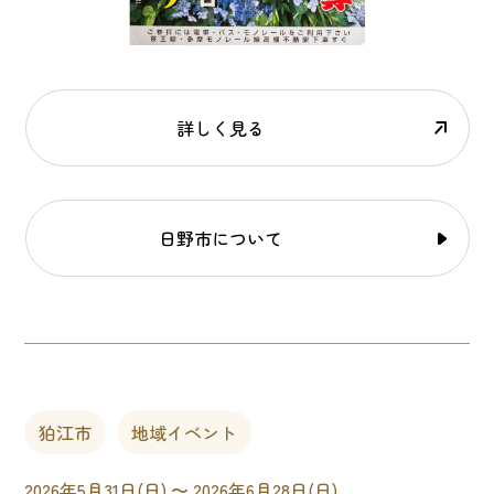
詳しく見る
日野市について
狛江市
地域イベント
2026年5月31日(日) 〜 2026年6月28日(日)