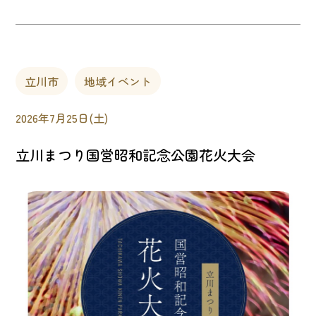
立川市
地域イベント
2026年7月25日(土)
立川まつり国営昭和記念公園花火大会