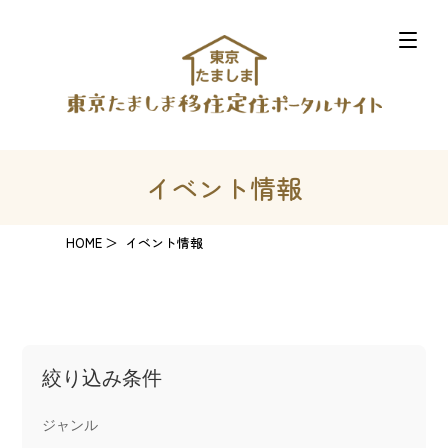
イベント情報
HOME
イベント情報
絞り込み条件
ジャンル