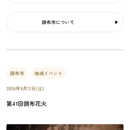
調布市について
調布市
地域イベント
2026年9月12日(土)
第41回調布花火