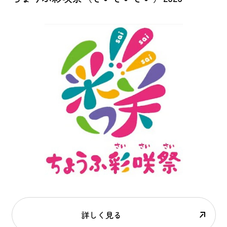
詳しく見る