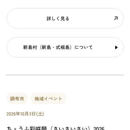
詳しく見る
新島村（新島・式根島）について
調布市
地域イベント
2026年10月3日(土)
ちょうふ彩咲祭（さいさいさい）2026