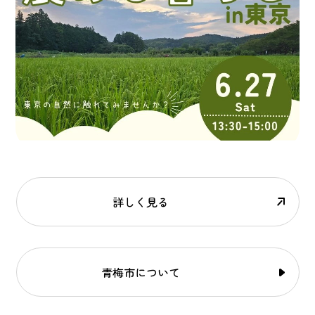
詳しく見る
青梅市について