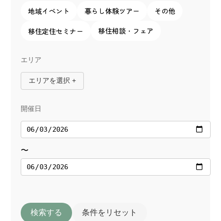
地域イベント
暮らし体験ツアー
その他
移住相談・フェア
移住定住セミナー
エリア
エリアを選択 +
開催日
〜
検索する
条件をリセット