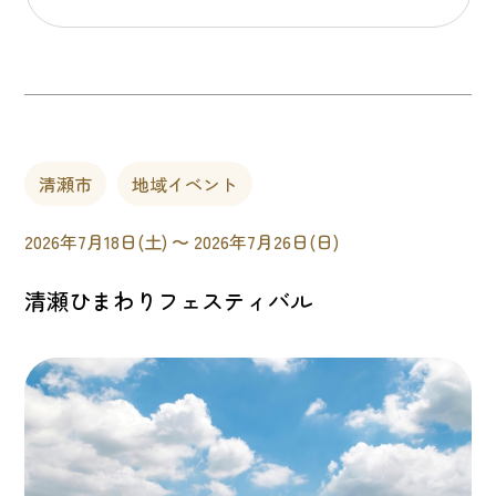
清瀬市
地域イベント
2026年7月18日(土) 〜 2026年7月26日(日)
清瀬ひまわりフェスティバル