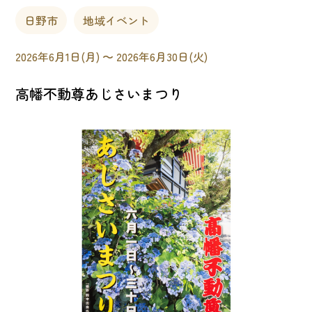
日野市
地域イベント
2026年6月1日(月) 〜 2026年6月30日(火)
高幡不動尊あじさいまつり