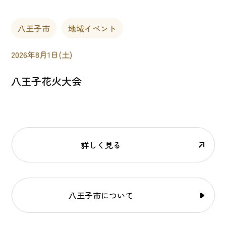
八王子市
地域イベント
2026年8月1日(土)
八王子花火大会
詳しく見る
八王子市について