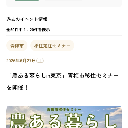
過去のイベント情報
全60件中 1 - 20件を表示
青梅市
移住定住セミナー
2026年6月27日(土)
「農ある暮らしin東京」青梅市移住セミナー
を開催！