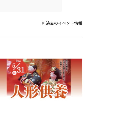
過去のイベント情報