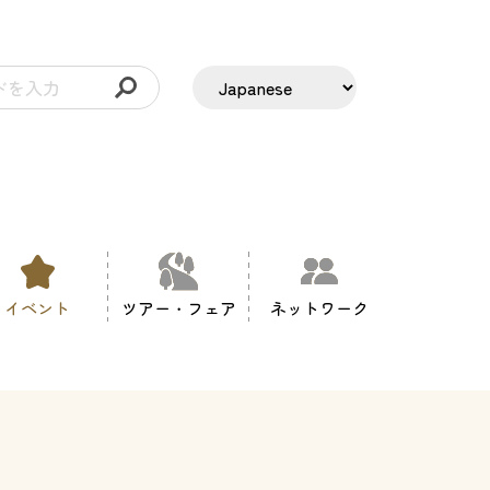
イベント
ツアー・フェア
ネットワーク