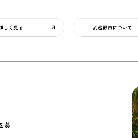
詳しく見る
武蔵野市について
を募