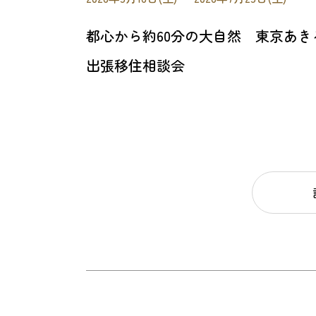
都心から約60分の大自然 東京あき
出張移住相談会