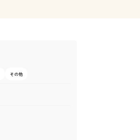
ー
その他