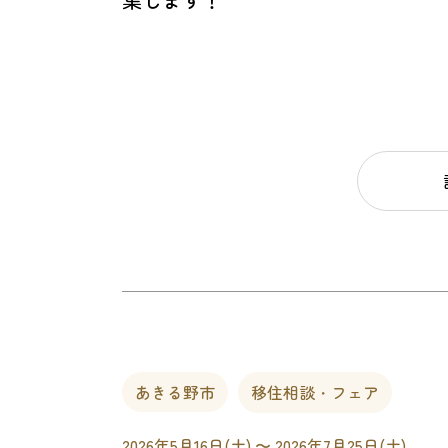
あきる野市
移住相談・フェア
2026年5月16日(土) 〜 2026年7月25日(土)