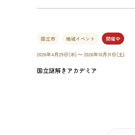
国立市
地域イベント
開催中
2026年4月29日(水) 〜 2026年10月31日(土)
国立謎解きアカデミア