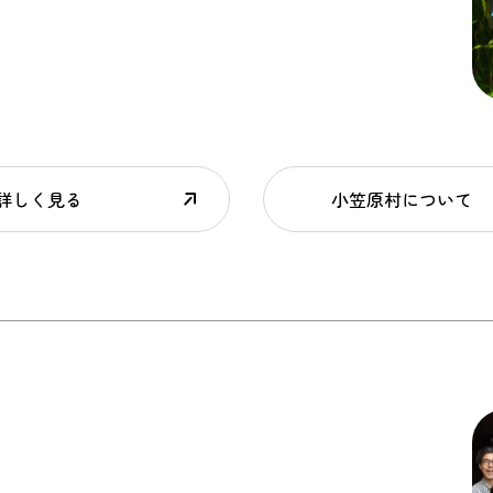
詳しく見る
小笠原村について