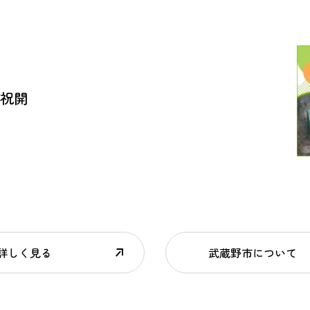
日祝開
詳しく見る
武蔵野市について