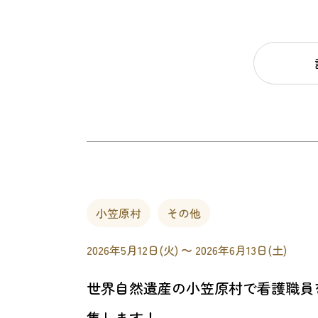
小笠原村
その他
2026年5月12日(火) 〜 2026年6月13日(土)
世界自然遺産の小笠原村で看護職員
集します！