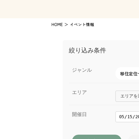
HOME
イベント情報
絞り込み条件
ジャンル
移住定住
エリア
エリアを選
開催日