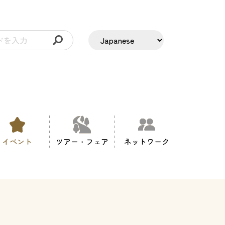
イベント
ツアー・フェア
ネットワーク