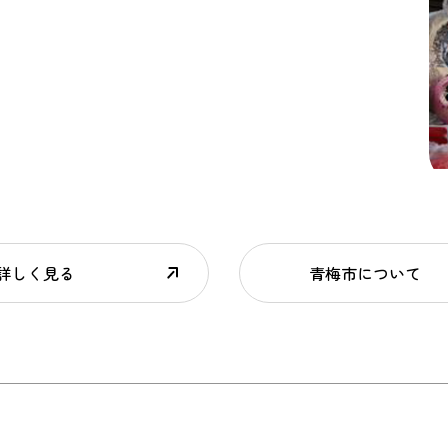
詳しく見る
青梅市について