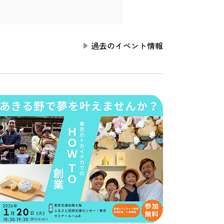
過去のイベント情報