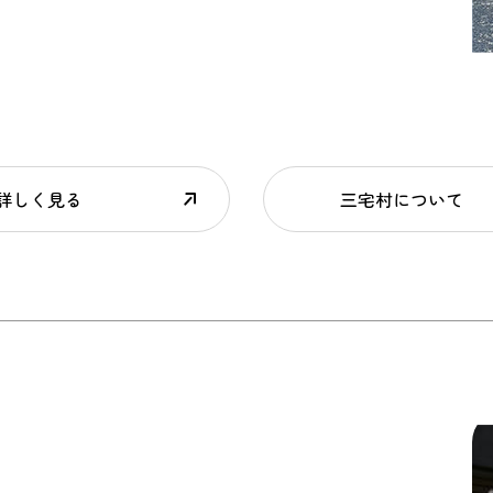
詳しく見る
三宅村について