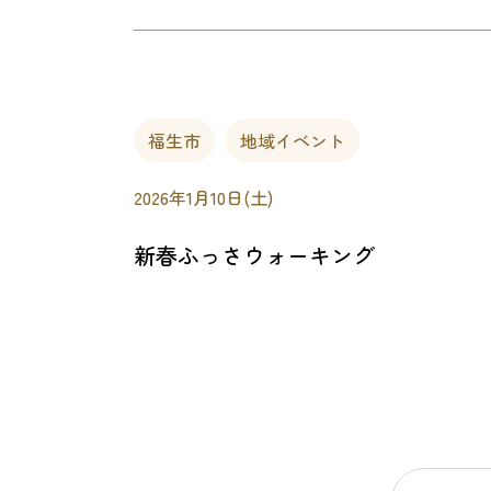
福生市
地域イベント
2026年1月10日(土)
新春ふっさウォーキング