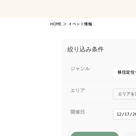
HOME
イベント情報
絞り込み条件
ジャンル
移住定住
エリア
エリアを選
開催日