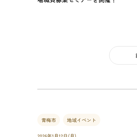
青梅市
地域イベント
2026年1月12日(月)