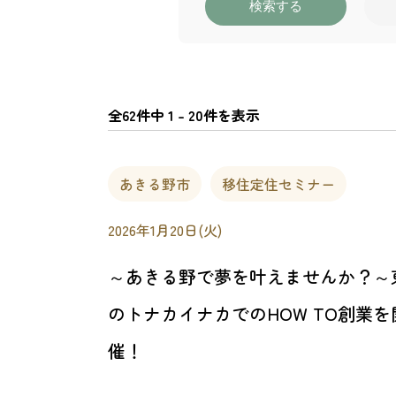
検索する
全62件中 1 - 20件を表示
あきる野市
移住定住セミナー
2026年1月20日(火)
～あきる野で夢を叶えませんか？～
のトナカイナカでのHOW TO創業を
催！