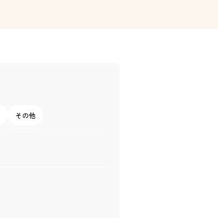
ー
その他