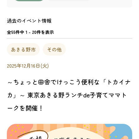
過去のイベント情報
全55件中 1 - 20件を表示
あきる野市
その他
2025年12月16日(火)
～ちょっと田舎でけっこう便利な「トカイナ
カ」～ 東京あきる野ランチde子育てママト
ークを開催！