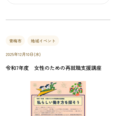
青梅市
地域イベント
2025年12月10日(水)
令和7年度 女性のための再就職支援講座