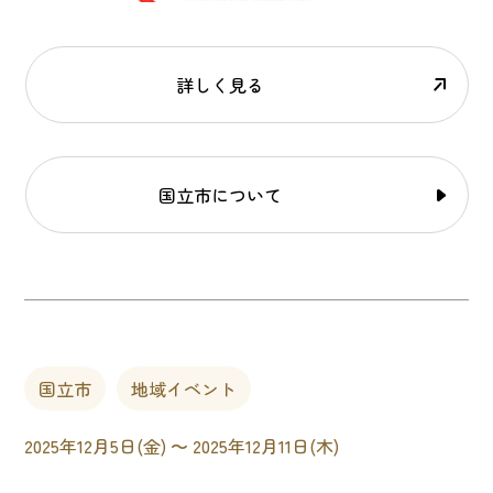
詳しく見る
国立市について
国立市
地域イベント
2025年12月5日(金) 〜 2025年12月11日(木)