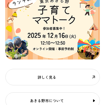
詳しく見る
あきる野市について