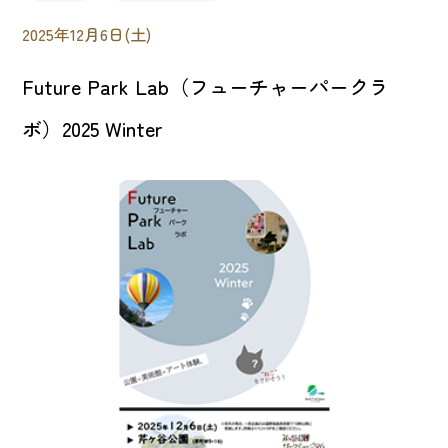
2025年12月6日(土)
Future Park Lab（フューチャーパークラ
ボ）2025 Winter