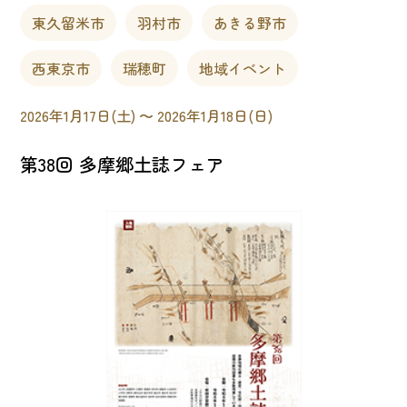
東久留米市
羽村市
あきる野市
西東京市
瑞穂町
地域イベント
2026年1月17日(土) 〜 2026年1月18日(日)
第38回 多摩郷土誌フェア