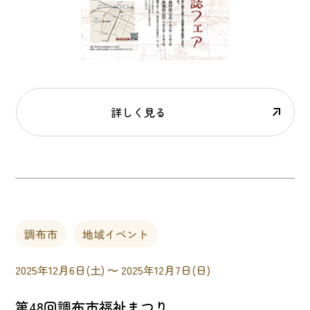
詳しく見る
調布市
地域イベント
2025年12月6日(土) 〜 2025年12月7日(日)
第48回調布市福祉まつり