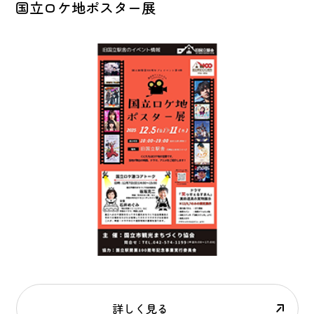
国立ロケ地ポスター展
詳しく見る