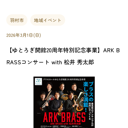
羽村市
地域イベント
2026年3月1日(日)
【ゆとろぎ開館20周年特別記念事業】ARK B
RASSコンサート with 松井 秀太郎