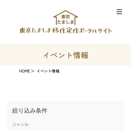
イベント情報
HOME
イベント情報
絞り込み条件
ジャンル