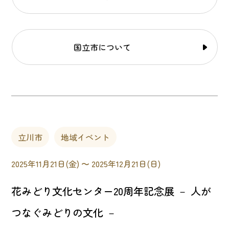
国立市について
立川市
地域イベント
2025年11月21日(金) 〜 2025年12月21日(日)
花みどり文化センター20周年記念展 － 人が
つなぐみどりの文化 －