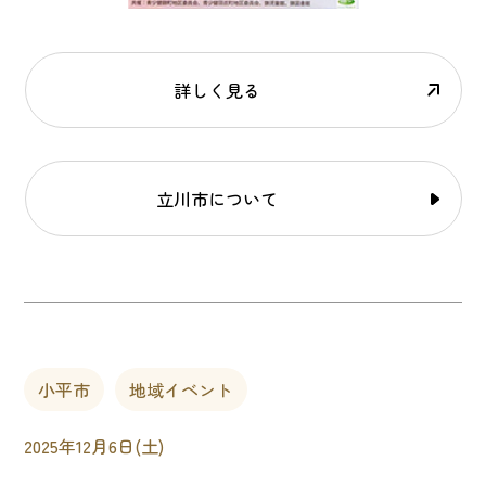
詳しく見る
立川市について
小平市
地域イベント
2025年12月6日(土)