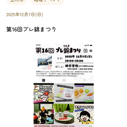
2025年12月7日(日)
第16回プレ錦まつり