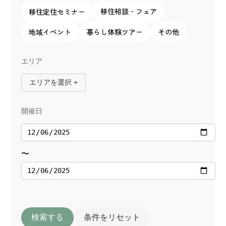
移住相談・フェア
移住定住セミナー
地域イベント
暮らし体験ツアー
その他
エリア
エリアを選択 +
開催日
〜
検索する
条件をリセット