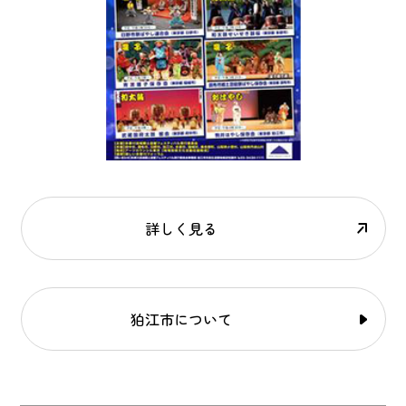
詳しく見る
狛江市について