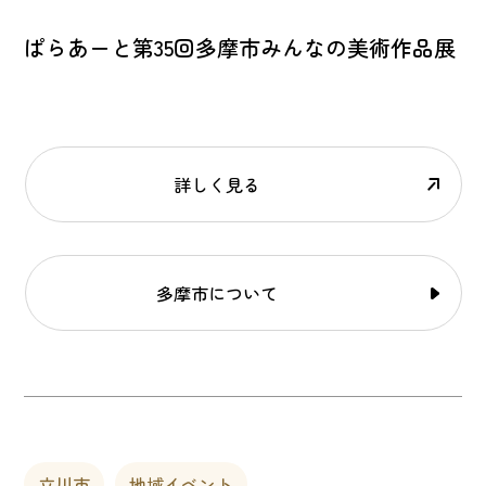
ぱらあーと第35回多摩市みんなの美術作品展
詳しく見る
多摩市について
立川市
地域イベント