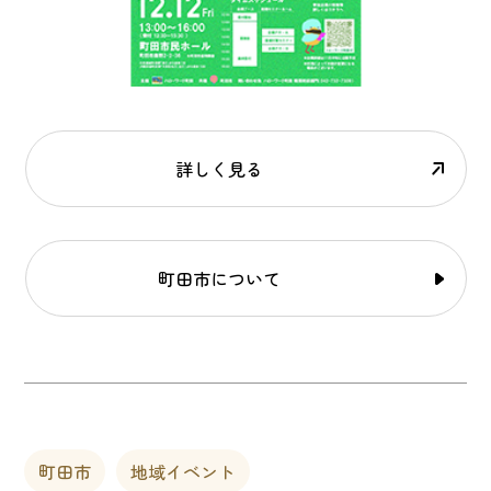
詳しく見る
町田市について
町田市
地域イベント