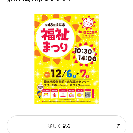
詳しく見る