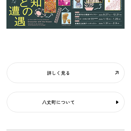
詳しく見る
八丈町について