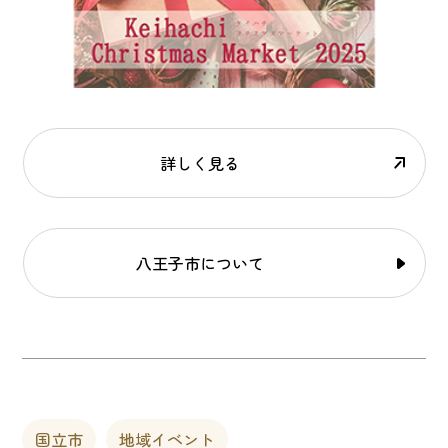
詳しく見る
八王子市について
国立市
地域イベント