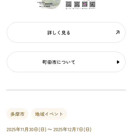
詳しく見る
町田市について
多摩市
地域イベント
2025年11月30日(日) 〜 2025年12月7日(日)