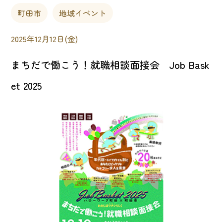
町田市
地域イベント
2025年12月12日(金)
まちだで働こう！就職相談面接会 Job Bask
et 2025