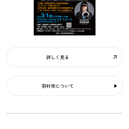
詳しく見る
羽村市について