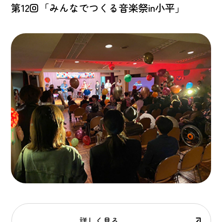
第12回「みんなでつくる音楽祭in小平」
詳しく見る