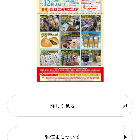
詳しく見る
狛江市について