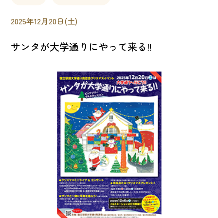
2025年12月20日(土)
サンタが大学通りにやって来る‼