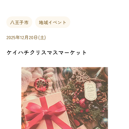
八王子市
地域イベント
2025年12月20日(土)
ケイハチクリスマスマーケット