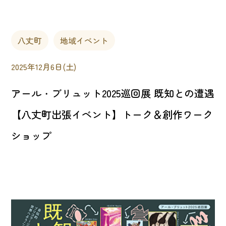
八丈町
地域イベント
2025年12月6日(土)
アール・ブリュット2025巡回展 既知との遭遇
【八丈町出張イベント】トーク＆創作ワーク
ショップ