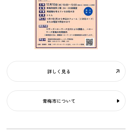
詳しく見る
青梅市について