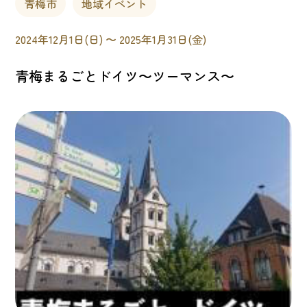
青梅市
地域イベント
2024年12月1日(日) 〜 2025年1月31日(金)
青梅まるごとドイツ〜ツーマンス〜