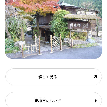
詳しく見る
青梅市について