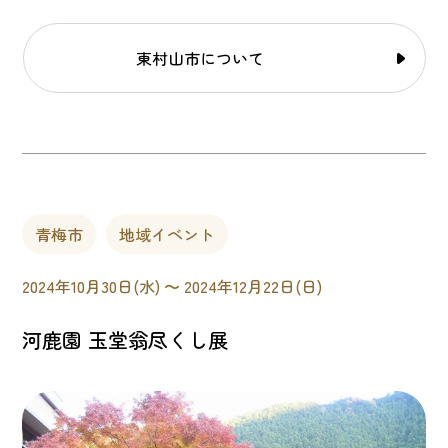
東村山市について
青梅市
地域イベント
2024年10月30日(水) 〜 2024年12月22日(日)
河鹿園 玉堂翁尽くし展