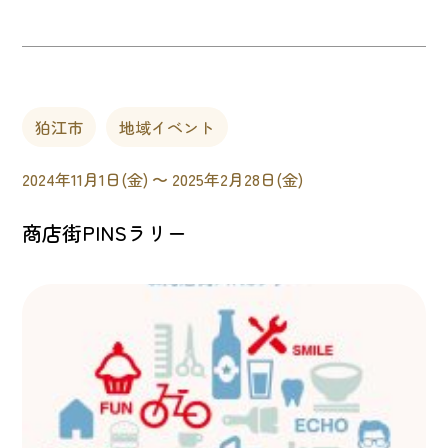
狛江市
地域イベント
2024年11月1日(金) 〜 2025年2月28日(金)
商店街PINSラリー