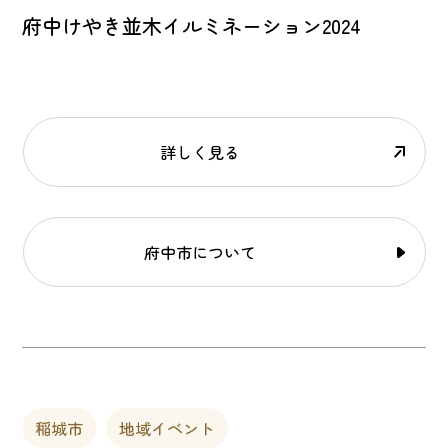
府中けやき並木イルミネーション2024
詳しく見る
府中市について
稲城市
地域イベント