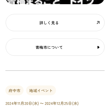
詳しく見る
青梅市について
府中市
地域イベント
2024年11月20日(水) 〜 2024年12月25日(水)