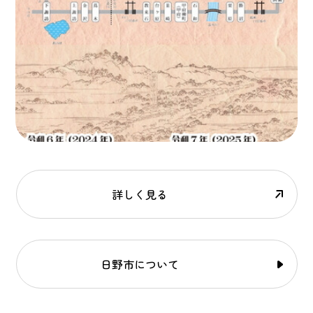
詳しく見る
日野市について