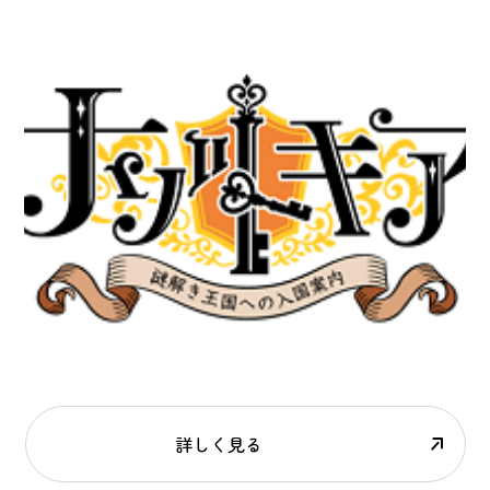
詳しく見る