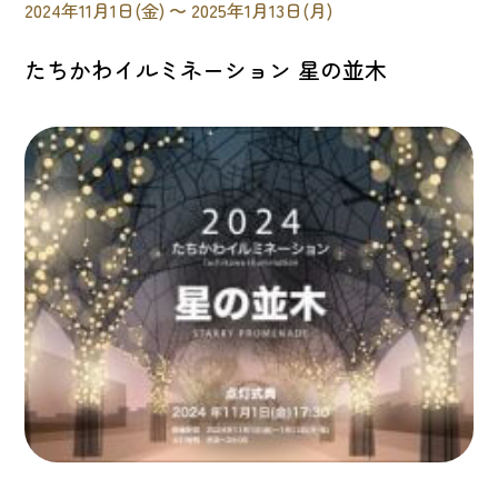
2024年11月1日(金) 〜 2025年1月13日(月)
たちかわイルミネーション 星の並木