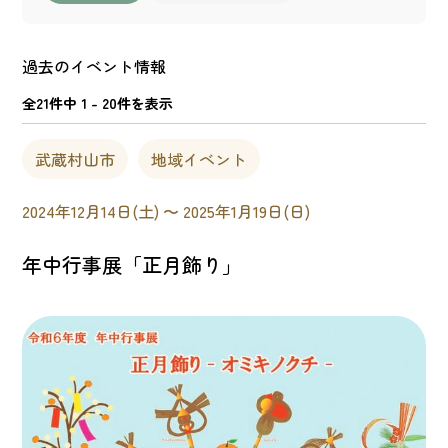
過去のイベント情報
全21件中 1 - 20件を表示
武蔵村山市
地域イベント
2024年12月14日(土) 〜 2025年1月19日(日)
年中行事展「正月飾り」