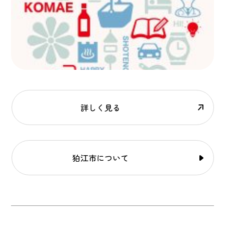
詳しく見る
狛江市について