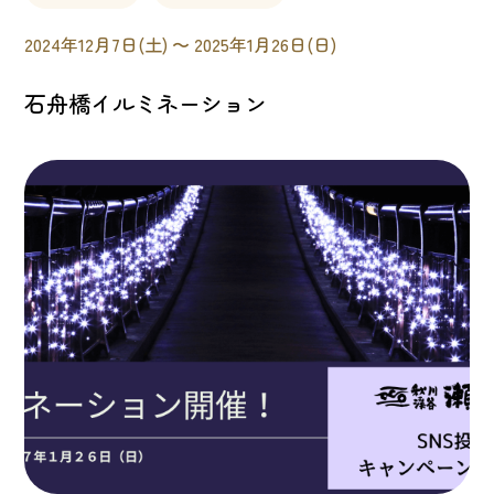
2024年12月7日(土) 〜 2025年1月26日(日)
石舟橋イルミネーション