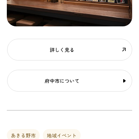
詳しく見る
府中市について
あきる野市
地域イベント