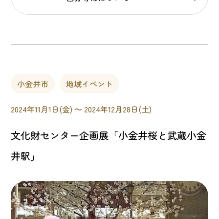
小金井市
地域イベント
2024年11月1日(金) 〜 2024年12月28日(土)
文化財センター企画展「小金井桜と武蔵小金
井駅」