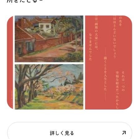
詳しく見る