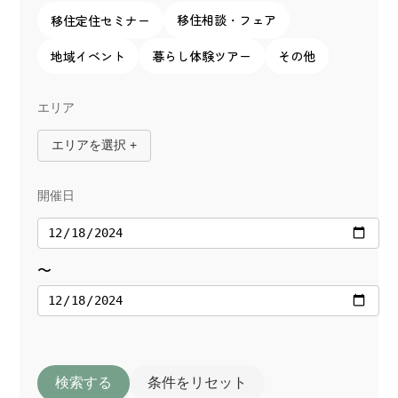
移住相談・フェア
移住定住セミナー
地域イベント
暮らし体験ツアー
その他
エリア
エリアを選択 +
開催日
〜
検索する
条件をリセット