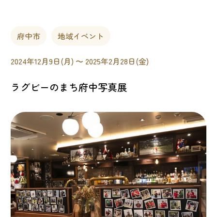
府中市
地域イベント
2024年12月9日(月) 〜 2025年2月28日(金)
ラグビーのまち府中写真展