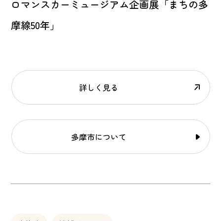
ロマンスカーミュージアム企画展「まちの多
摩線50年」
詳しく見る
多摩市について