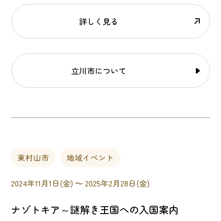
詳しく見る
立川市について
東村山市
地域イベント
2024年11月1日(金) 〜 2025年2月28日(金)
ナゾトキア～謎解き王国への入国案内