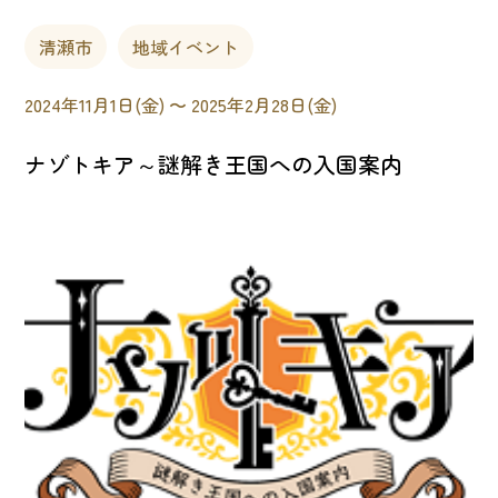
清瀬市
地域イベント
2024年11月1日(金) 〜 2025年2月28日(金)
ナゾトキア～謎解き王国への入国案内