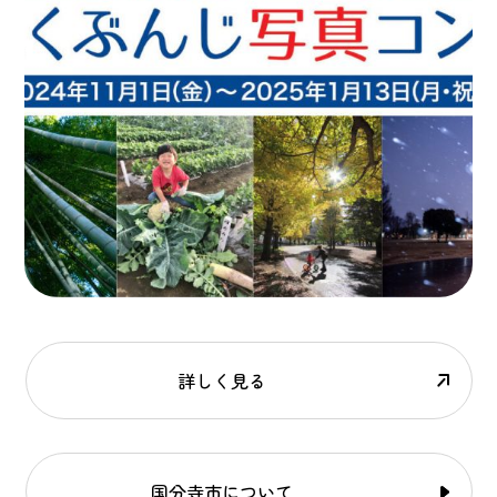
詳しく見る
国分寺市について