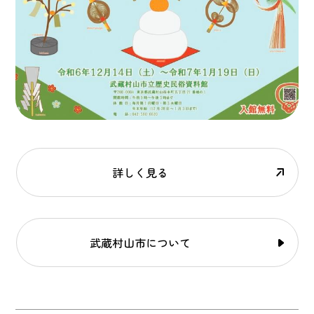
詳しく見る
武蔵村山市について