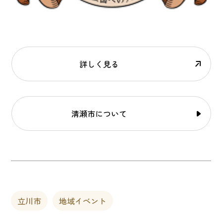
詳しく見る
清瀬市について
立川市
地域イベント