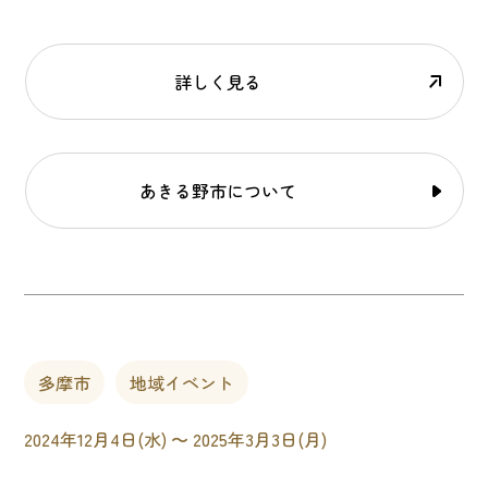
詳しく見る
あきる野市について
多摩市
地域イベント
2024年12月4日(水) 〜 2025年3月3日(月)