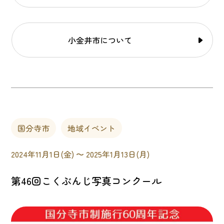
小金井市について
国分寺市
地域イベント
2024年11月1日(金) 〜 2025年1月13日(月)
第46回こくぶんじ写真コンクール