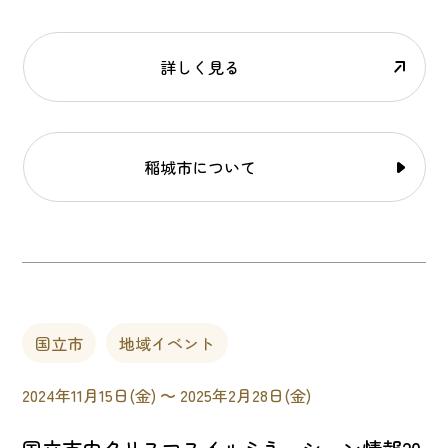
詳しく見る
稲城市について
国立市
地域イベント
2024年11月15日(金) 〜 2025年2月28日(金)