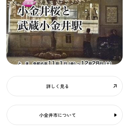
詳しく見る
小金井市について