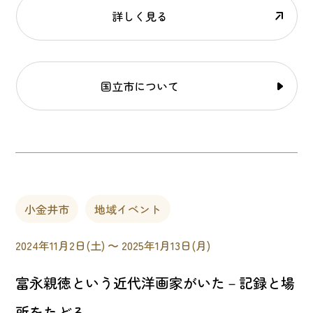
詳しく見る
国立市について
小金井市
地域イベント
2024年11月2日(土) 〜 2025年1月13日(月)
富永親徳という近代洋画家がいた－記録と場
所をたどる－