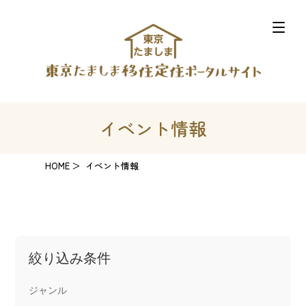
イベント情報
HOME
イベント情報
絞り込み条件
ジャンル