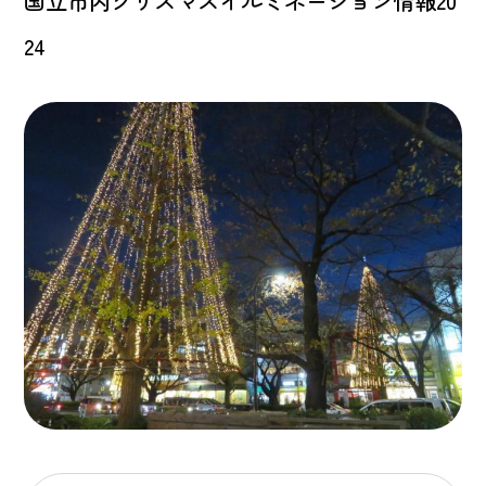
国立市内クリスマスイルミネーション情報20
24