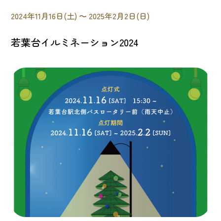
2024年11月16日(土) 〜 2025年2月2日(日)
若葉台イルミネーション2024