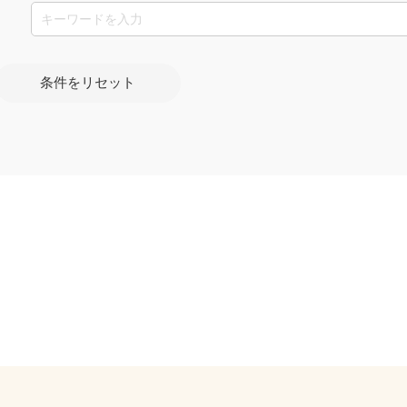
条件をリセット