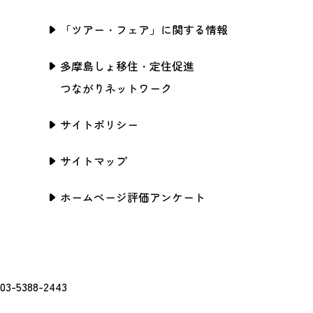
「ツアー・フェア」に関する情報
多摩島しょ移住・定住促進
つながりネットワーク
サイトポリシー
サイトマップ
ホームページ評価アンケート
388-2443