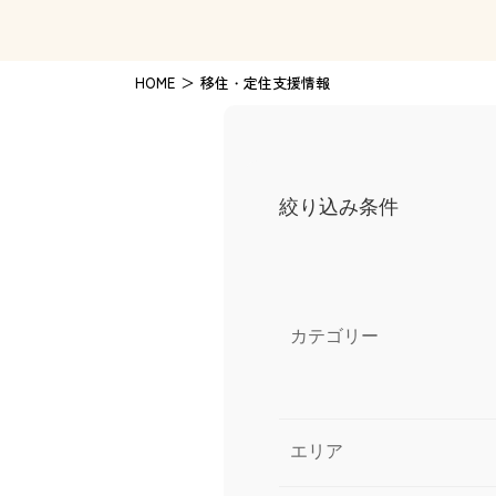
HOME
移住・定住支援情報
絞り込み条件
カテゴリー
エリア