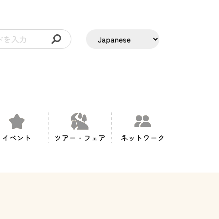
イベント
ツアー・フェア
ネットワーク