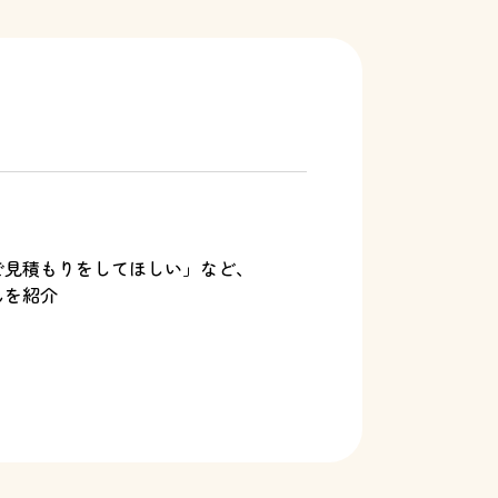
で見積もりをしてほしい」など、
んを紹介