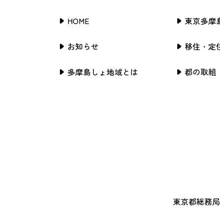
HOME
東京多摩
お知らせ
移住・定
多摩島しょ地域とは
都の取組
東京都総務局行