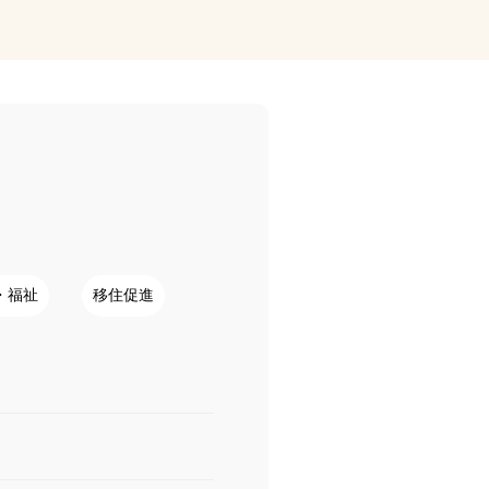
・福祉
移住促進