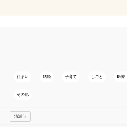
住まい
結婚
子育て
しごと
医療
その他
清瀬市